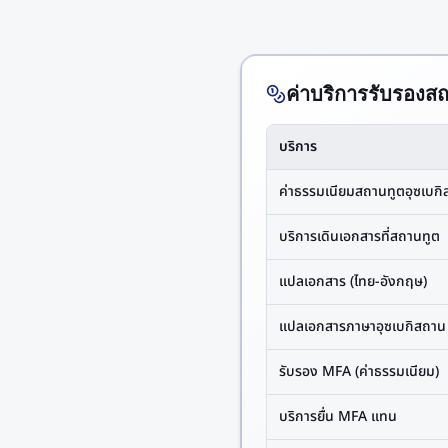
ค่าบริการรับรองสถา
บริการ
ค่าธรรมเนียมสถานทูตอุซเบก
บริการเดินเอกสารที่สถานทูต
แปลเอกสาร (ไทย-อังกฤษ)
แปลเอกสารภาษาอุซเบกิสถาน
รับรอง MFA (ค่าธรรมเนียม)
บริการยื่น MFA แทน