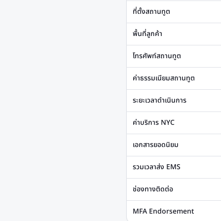
ที่ตั้งสถานทูต
พื้นที่ลูกค้า
โทรศัพท์สถานทูต
ค่าธรรมเนียมสถานทูต
ระยะเวลาดำเนินการ
ค่าบริการ NYC
เอกสารยอดนิยม
รวมเวลาส่ง EMS
ช่องทางติดต่อ
MFA Endorsement