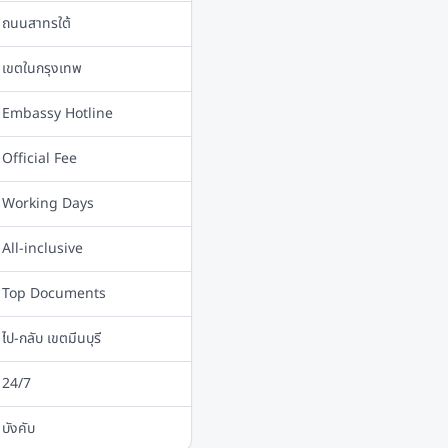
ถนนสาทรใต้
เขตในกรุงเทพ
Embassy Hotline
Official Fee
Working Days
All-inclusive
Top Documents
ไป-กลับ เขตมีนบุรี
24/7
บังคับ