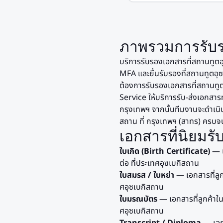
ภาพรวมการรับ
บริการรับรองเอกสารที่สถานทูตอ
MFA และยื่นรับรองที่สถานทูตอุ
ต้องการรับรองเอกสารที่สถานทู
Service ให้บริการรับ-ส่งเอกส
กรุงเทพฯ จากนั้นทีมงานจะดำเน
สถาน
ที่
กรุงเทพฯ (สาทร)
ครบจบใ
เอกสารที่นิยมร
ใบเกิด (Birth Certificate)
— เ
ต่อ ที่ประเทศ
อุซเบกิสถาน
ใบสมรส / ใบหย่า
— เอกสารที่ลู
ศ
อุซเบกิสถาน
ใบมรณบัตร
— เอกสารที่ลูกค้าใ
ศ
อุซเบกิสถาน