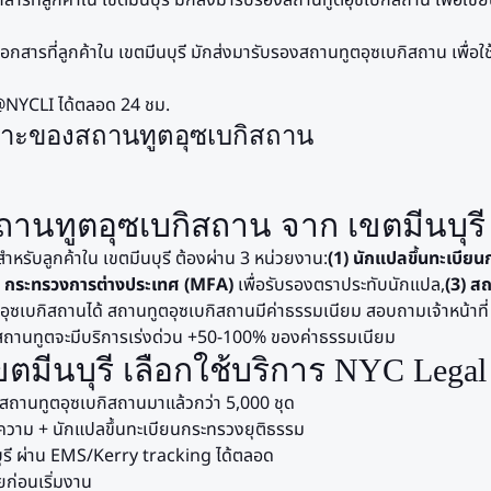
ารที่ลูกค้าใน
เขตมีนบุรี
มักส่งมารับรองสถานทูต
อุซเบกิสถาน
เพื่อใช้
กสารที่ลูกค้าใน
เขตมีนบุรี
มักส่งมารับรองสถานทูต
อุซเบกิสถาน
เพื่อใ
NYCLI ได้ตลอด 24 ชม.
พาะของสถานทูต
อุซเบกิสถาน
ถานทูต
อุซเบกิสถาน
จาก
เขตมีนบุรี
สำหรับลูกค้าใน
เขตมีนบุรี
ต้องผ่าน 3 หน่วยงาน:
(1) นักแปลขึ้นทะเบีย
ล กระทรวงการต่างประเทศ (MFA)
เพื่อรับรองตราประทับนักแปล,
(3) ส
อุซเบกิสถาน
ได้ สถานทูต
อุซเบกิสถาน
มีค่าธรรมเนียม
สอบถามเจ้าหน้าที่
ถานทูตจะมีบริการเร่งด่วน +50-100% ของค่าธรรมเนียม
ขตมีนบุรี
เลือกใช้บริการ NYC Legal
รสถานทูต
อุซเบกิสถาน
มาแล้วกว่า 5,000 ชุด
วาม + นักแปลขึ้นทะเบียนกระทรวงยุติธรรม
รี
ผ่าน EMS/Kerry tracking ได้ตลอด
ยก่อนเริ่มงาน