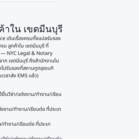
ค้าใน
เขตมีนบุรี
e เดินเรื่องครบทั้งแปลรับรอง
รบจบ
ลูกค้าใน
เขตมีนบุรี
ที่
เอง — NYC Legal & Notary
 จาก
เขตมีนบุรี
ถึงสำนักงานใน
ไปรับรองที่สถานทูต
อุซเบกิ
เวลาส่ง EMS แล้ว)
ใช้ยื่นวีซ่า/แต่งงาน/ทำงาน/เรียน
/แต่งงาน/ทำงาน/เรียนต่อ ที่ประเท
งาน/ทำงาน/เรียนต่อ ที่ประเท