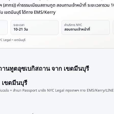
ฯ (สาทร)) ค่าธรรมเนียมสถานทูต สอบถามเจ้าหน้าที่ ระยะเวลารวม 1
ลับ เขตมีนบุรี ได้ทาง EMS/Kerry
ระยะเวลา
ค่าบริการ NYC
10-21 วัน
สอบถามเจ้าหน้าที่
 Legal • เขตมีนบุรี
านทูตอุซเบกิสถาน จาก เขตมีนบุรี
 เขตมีนบุรี
สารต้นฉบับ + สำเนา Passport มายัง NYC Legal กรุงเทพฯ ทาง EMS/Kerry/LI