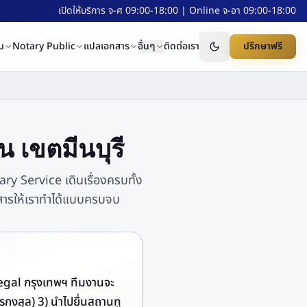
เปิดให้บริการ จ-ศ 09:00-18:00 | Online จ-อา 09:00-18:00
ม
Notary Public
แปลเอกสาร
อื่นๆ
ติดต่อเรา
ปรึกษาฟรี
ใน
เขตมีนบุรี
y Service เดินเรื่องครบทั้ง
กสารให้เราทำได้แบบครบจบ
Legal กรุงเทพฯ ทีมงานจะ
กงสุล) 3) นำไปยื่นสถานทู