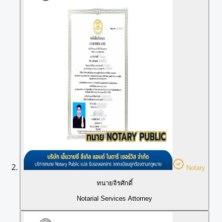
Notary
ทนายจิรศักดิ์
Notarial Services Attorney