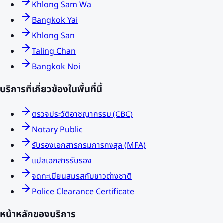
Khlong Sam Wa
Bangkok Yai
Khlong San
Taling Chan
Bangkok Noi
บริการที่เกี่ยวข้องในพื้นที่นี้
ตรวจประวัติอาชญากรรม (CBC)
Notary Public
รับรองเอกสารกรมการกงสุล (MFA)
แปลเอกสารรับรอง
จดทะเบียนสมรสกับชาวต่างชาติ
Police Clearance Certificate
หน้าหลักของบริการ