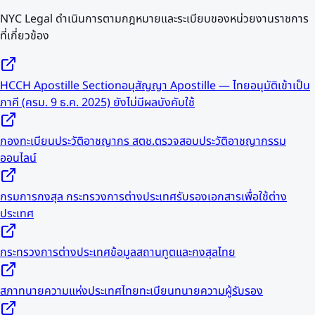
NYC Legal ดำเนินการตามกฎหมายและระเบียบของหน่วยงานราชการ
ที่เกี่ยวข้อง
HCCH Apostille Section
อนุสัญญา Apostille — ไทยอนุมัติเข้าเป็น
ภาคี (ครม. 9 ธ.ค. 2025) ยังไม่มีผลบังคับใช้
กองทะเบียนประวัติอาชญากร สตช.
ตรวจสอบประวัติอาชญากรรม
ออนไลน์
กรมการกงสุล กระทรวงการต่างประเทศ
รับรองเอกสารเพื่อใช้ต่าง
ประเทศ
กระทรวงการต่างประเทศ
ข้อมูลสถานทูตและกงสุลไทย
สภาทนายความแห่งประเทศไทย
ทะเบียนทนายความผู้รับรอง