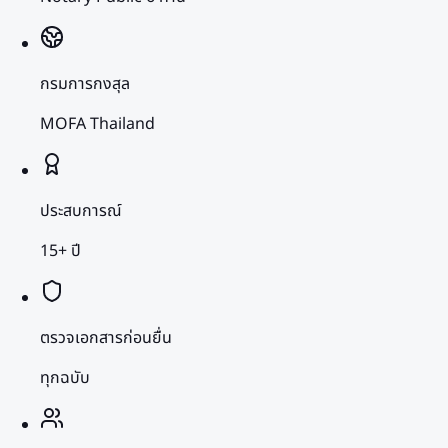
กรมการกงสุล
MOFA Thailand
ประสบการณ์
15+ ปี
ตรวจเอกสารก่อนยื่น
ทุกฉบับ