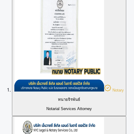
Notary
ทนายจิรพันธ์
Notarial Services Attorney