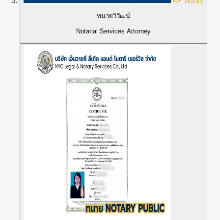
Notary
ทนายวิวัฒน์
Notarial Services Attorney