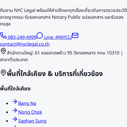
ทีมงาน NYC Legal พร้อมให้คำปรึกษาทุกเรื่องเกี่ยวกับการตรวจประวัติ
อาชญากรรม รับรองเอกสาร Notary Public แปลเอกสาร และรับรอง
กงสุล
083-249-4999
Line: @NYCLI
contact@nyclegal.co.th
สำนักงานใหญ่: 61 ซอยลาดพร้าว 95 วังทองหลาง กทม 10310 |
สาขาทั่วประเทศ
พื้นที่ใกล้เคียง & บริการที่เกี่ยวข้อง
พื้นที่ใกล้เคียง
Bang Na
Nong Chok
Saphan Sung