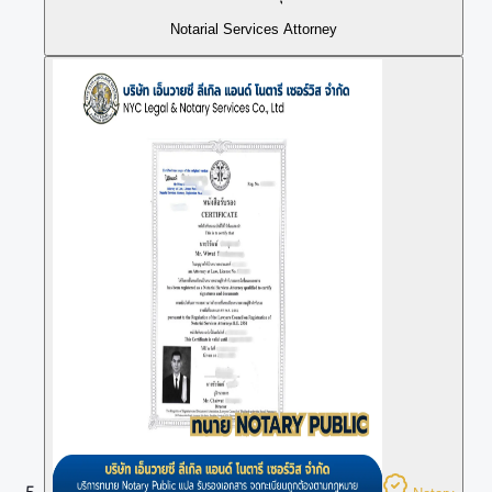
Notarial Services Attorney