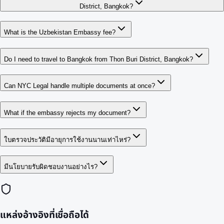
District, Bangkok?
What is the Uzbekistan Embassy fee?
Do I need to travel to Bangkok from Thon Buri District, Bangkok?
Can NYC Legal handle multiple documents at once?
What if the embassy rejects my document?
ใบตรวจประวัติมีอายุการใช้งานนานเท่าไหร่?
มีนโยบายรับผิดชอบงานอย่างไร?
แหล่งอ้างอิงที่เชื่อถือได้