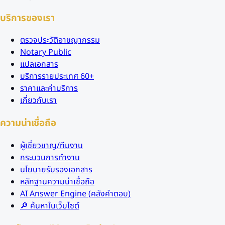
บริการของเรา
ตรวจประวัติอาชญากรรม
Notary Public
แปลเอกสาร
บริการรายประเทศ 60+
ราคาและค่าบริการ
เกี่ยวกับเรา
ความน่าเชื่อถือ
ผู้เชี่ยวชาญ/ทีมงาน
กระบวนการทำงาน
นโยบายรับรองเอกสาร
หลักฐานความน่าเชื่อถือ
AI Answer Engine (คลังคำตอบ)
🔎 ค้นหาในเว็บไซต์