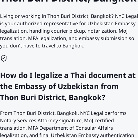
Living or working in Thon Buri District, Bangkok? NYC Legal
is your authorized representative for Uzbekistan Embassy
legalization, handling courier pickup, notarization, MoJ
translation, MFA legalization, and embassy submission so
you don't have to travel to Bangkok.
How do I legalize a Thai document at
the Embassy of Uzbekistan from
Thon Buri District, Bangkok?
From Thon Buri District, Bangkok, NYC Legal performs
Notary Services Attorney signature, MoJ-certified
translation, MFA Department of Consular Affairs
legalization, and final Uzbekistan Embassy authentication