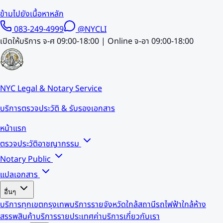
ข้ามไปยังเนื้อหาหลัก
083-249-4999
@NYCLI
เปิดให้บริการ จ-ศ 09:00-18:00 | Online จ-อา 09:00-18:00
NYC Legal & Notary Service
บริการตรวจประวัติ & รับรองเอกสาร
หน้าแรก
ตรวจประวัติอาชญากรรม
Notary Public
แปลเอกสาร
อื่นๆ
บริการทุกเขตกรุงเทพ
บริการรายจังหวัด
ใกล้สถานีรถไฟฟ้า
ใกล้ห้าง
สรรพสินค้า
บริการรายประเทศ
ค่าบริการ
เกี่ยวกับเรา