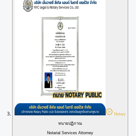
Notary
ทนายปฏิภาณ
Notarial Services Attorney