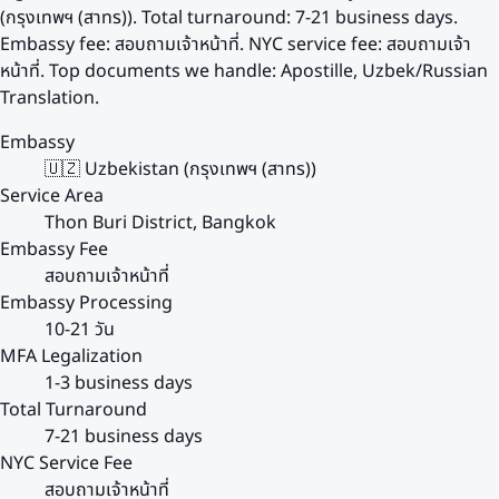
(กรุงเทพฯ (สาทร)). Total turnaround: 7-21 business days.
Embassy fee: สอบถามเจ้าหน้าที่. NYC service fee: สอบถามเจ้า
หน้าที่. Top documents we handle: Apostille, Uzbek/Russian
Translation.
Embassy
🇺🇿 Uzbekistan (กรุงเทพฯ (สาทร))
Service Area
Thon Buri District, Bangkok
Embassy Fee
สอบถามเจ้าหน้าที่
Embassy Processing
10-21 วัน
MFA Legalization
1-3 business days
Total Turnaround
7-21 business days
NYC Service Fee
สอบถามเจ้าหน้าที่