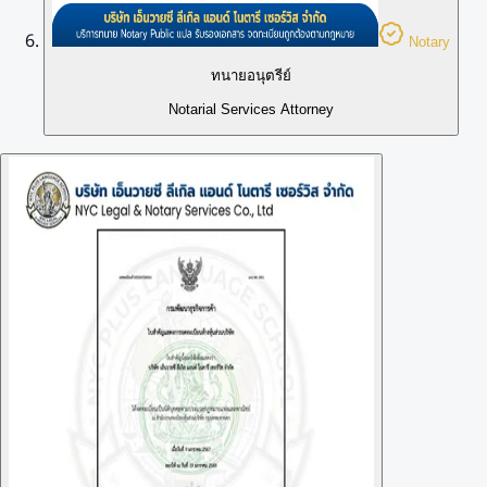
Notary
ทนายอนุตรีย์
Notarial Services Attorney