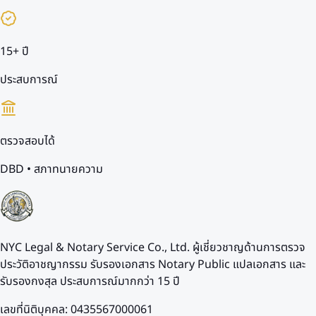
15+ ปี
ประสบการณ์
ตรวจสอบได้
DBD • สภาทนายความ
NYC Legal & Notary Service Co., Ltd. ผู้เชี่ยวชาญด้านการตรวจ
ประวัติอาชญากรรม รับรองเอกสาร Notary Public แปลเอกสาร และ
รับรองกงสุล ประสบการณ์มากกว่า 15 ปี
เลขที่นิติบุคคล: 0435567000061