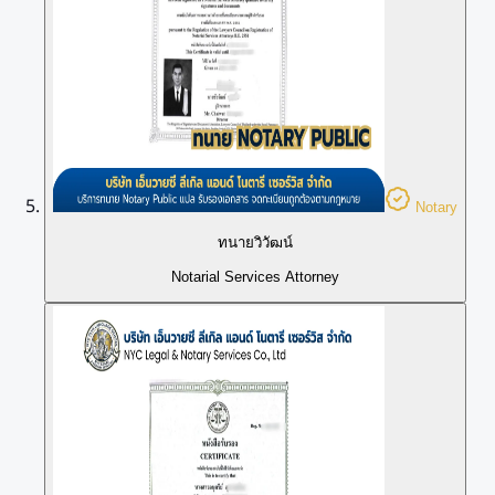
Notary
ทนายวิวัฒน์
Notarial Services Attorney