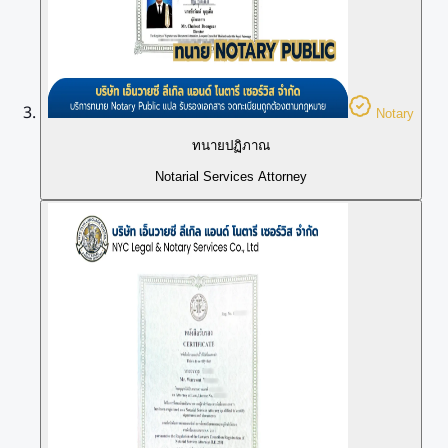
Notary
ทนายปฏิภาณ
Notarial Services Attorney