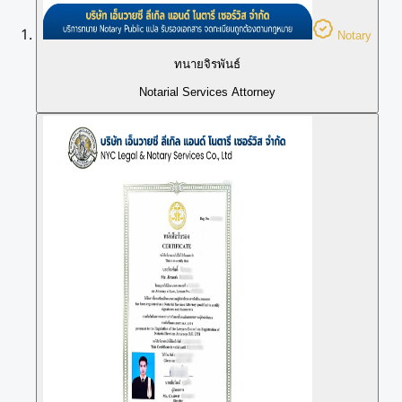
Notary
ทนายจิรพันธ์
Notarial Services Attorney