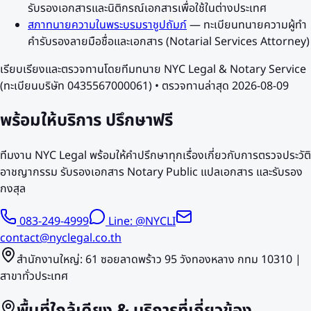
รับรองเอกสารและนิติกรณ์เอกสารเพื่อใช้ในต่างประเทศ
สภาทนายความในพระบรมราชูปถัมภ์
—
ทะเบียนทนายความผู้ทำ
คำรับรองลายมือชื่อและเอกสาร (Notarial Services Attorney)
เรียบเรียงและตรวจทานโดยทีมทนาย NYC Legal & Notary Service
(ทะเบียนบริษัท 0435567000061) • ตรวจทานล่าสุด
2026-08-09
พร้อมให้บริการ
ปรึกษาฟรี
ทีมงาน NYC Legal พร้อมให้คำปรึกษาทุกเรื่องเกี่ยวกับการตรวจประวัติ
อาชญากรรม รับรองเอกสาร Notary Public แปลเอกสาร และรับรอง
กงสุล
083-249-4999
Line: @NYCLI
contact@nyclegal.co.th
สำนักงานใหญ่: 61 ซอยลาดพร้าว 95 วังทองหลาง กทม 10310 |
สาขาทั่วประเทศ