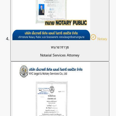
Notary
ทนายวราวุธ
Notarial Services Attorney