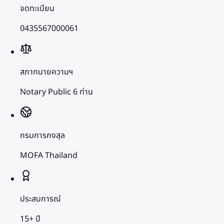
จดทะเบียน
0435567000061
สภาทนายความฯ
Notary Public 6 ท่าน
กรมการกงสุล
MOFA Thailand
ประสบการณ์
15+ ปี