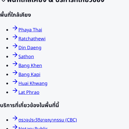
พื้นที่ใกล้เคียง & บริการที่เกี่ยวข้อง
พื้นที่ใกล้เคียง
Phaya Thai
Ratchathewi
Din Daeng
Sathon
Bang Khen
Bang Kapi
Huai Khwang
Lat Phrao
บริการที่เกี่ยวข้องในพื้นที่นี้
ตรวจประวัติอาชญากรรม (CBC)