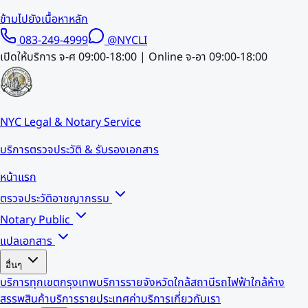
ข้ามไปยังเนื้อหาหลัก
083-249-4999
@NYCLI
เปิดให้บริการ จ-ศ 09:00-18:00 | Online จ-อา 09:00-18:00
NYC Legal & Notary Service
บริการตรวจประวัติ & รับรองเอกสาร
หน้าแรก
ตรวจประวัติอาชญากรรม
Notary Public
แปลเอกสาร
อื่นๆ
บริการทุกเขตกรุงเทพ
บริการรายจังหวัด
ใกล้สถานีรถไฟฟ้า
ใกล้ห้าง
สรรพสินค้า
บริการรายประเทศ
ค่าบริการ
เกี่ยวกับเรา