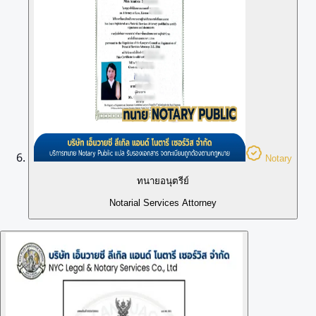
Notary
ทนายอนุตรีย์
Notarial Services Attorney