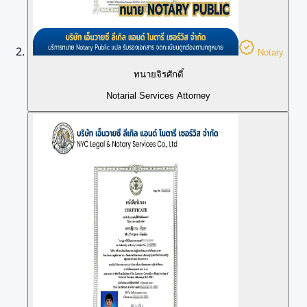
Notary
ทนายจิรศักดิ์
Notarial Services Attorney