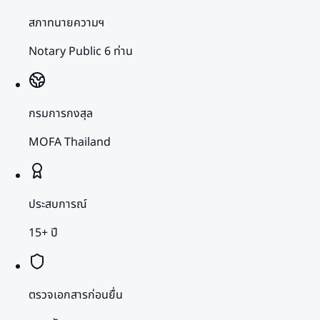
สภาทนายความฯ
Notary Public 6 ท่าน
กรมการกงสุล
MOFA Thailand
ประสบการณ์
15+ ปี
ตรวจเอกสารก่อนยื่น