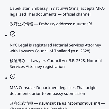
Uzbekistan Embassy in กรุงเทพฯ (สาทร) accepts MFA-
legalized Thai documents — official channel
政府公式情報
—
Embassy address: ถนนสาทรใต้
NYC Legal is registered Notarial Services Attorney
with Lawyers Council of Thailand (พ.ศ. 2528)
検証済み
—
Lawyers Council Act B.E. 2528, Notarial
Services Attorney registration
MFA Consular Department legalizes Thai-origin
documents prior to embassy submission
政府公式情報
—
กรมการกงสุล กระทรวงการต่างประเทศ —