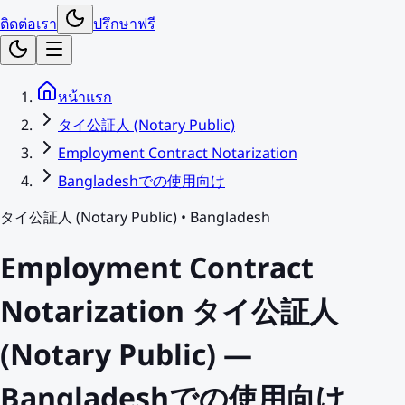
ติดต่อเรา
ปรึกษาฟรี
หน้าแรก
タイ公証人 (Notary Public)
Employment Contract Notarization
Bangladeshでの使用向け
タイ公証人 (Notary Public)
•
Bangladesh
Employment Contract
Notarization タイ公証人
(Notary Public) —
Bangladeshでの使用向け