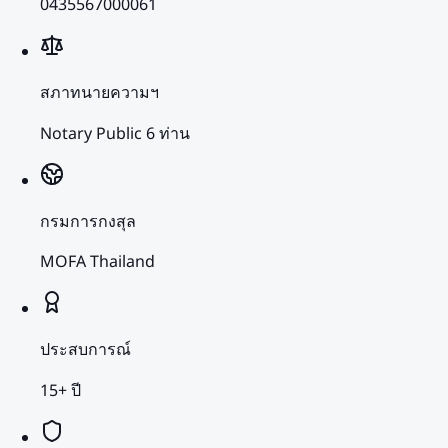
0435567000061
สภาทนายความฯ
Notary Public 6 ท่าน
กรมการกงสุล
MOFA Thailand
ประสบการณ์
15+ ปี