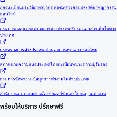
กองทะเบียนประวัติอาชญากร สตช.
ตรวจสอบประวัติอาชญากรรม
ออนไลน์
กรมการกงสุล กระทรวงการต่างประเทศ
รับรองเอกสารเพื่อใช้ต่าง
ประเทศ
กระทรวงการต่างประเทศ
ข้อมูลสถานทูตและกงสุลไทย
สภาทนายความแห่งประเทศไทย
ทะเบียนทนายความผู้รับรอง
กรมการจัดหางาน
ข้อมูลการทำงานในต่างประเทศ
สำนักงานตรวจคนเข้าเมือง
ข้อมูลวีซ่าและใบอนุญาตทำงาน
พร้อมให้บริการ
ปรึกษาฟรี