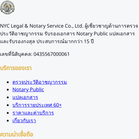
NYC Legal & Notary Service Co., Ltd. ผู้เชี่ยวชาญด้านการตรวจ
ประวัติอาชญากรรม รับรองเอกสาร Notary Public แปลเอกสาร
และรับรองกงสุล ประสบการณ์มากกว่า 15 ปี
เลขที่นิติบุคคล: 0435567000061
บริการของเรา
ตรวจประวัติอาชญากรรม
Notary Public
แปลเอกสาร
บริการรายประเทศ 60+
ราคาและค่าบริการ
เกี่ยวกับเรา
ความน่าเชื่อถือ