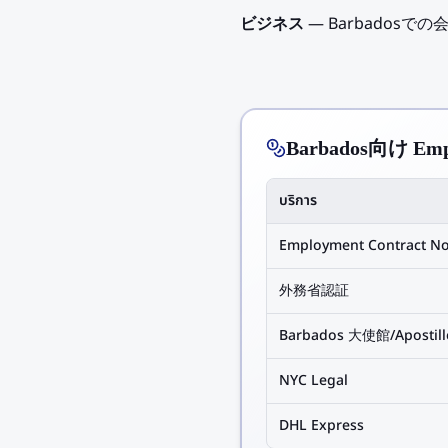
ビジネス
— Barbados
Barbados向け Empl
บริการ
Employment Contract No
外務省認証
Barbados 大使館/Apostill
NYC Legal
DHL Express