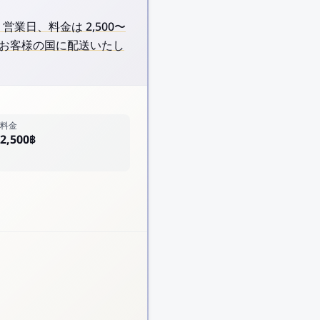
10 営業日、料金は 2,500〜
L でお客様の国に配送いたし
料金
2,500฿