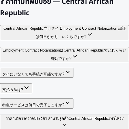
❓
คำถามที่พบบ่อย — Central African
Republic
Central African Republic向けタイ Employment Contract Notarization 認証
は何日かかり、いくらですか?
Employment Contract NotarizationはCentral African Republicでどれくらい
有効ですか?
タイにいなくても手続き可能ですか?
支払方法は?
特急サービスは何日で完了しますか?
ราคาบริการตรวจประวัติฯ สำหรับลูกค้าCentral African Republicเท่าไหร่?