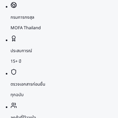
กรมการกงสุล
MOFA Thailand
ประสบการณ์
15+ ปี
ตรวจเอกสารก่อนยื่น
ทุกฉบับ
ลูกค้าที่ไว้วางใจ