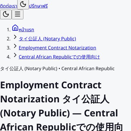
ติดต่อเรา
ปรึกษาฟรี
หน้าแรก
タイ公証人 (Notary Public)
Employment Contract Notarization
Central African Republicでの使用向け
タイ公証人 (Notary Public)
•
Central African Republic
Employment Contract
Notarization タイ公証人
(Notary Public) — Central
African Republicでの使用向