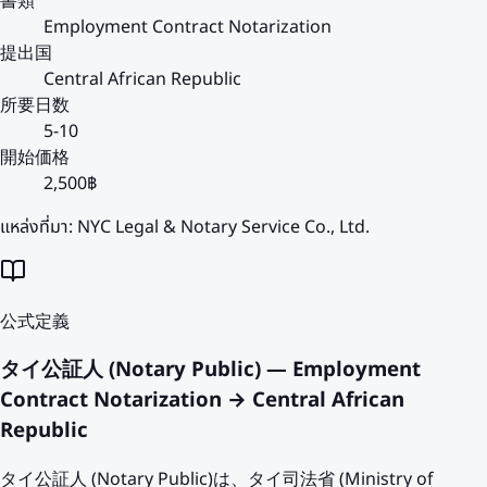
書類
Employment Contract Notarization
提出国
Central African Republic
所要日数
5-10
開始価格
2,500฿
แหล่งที่มา:
NYC Legal & Notary Service Co., Ltd.
公式定義
タイ公証人 (Notary Public) — Employment
Contract Notarization → Central African
Republic
タイ公証人 (Notary Public)は、タイ司法省 (Ministry of