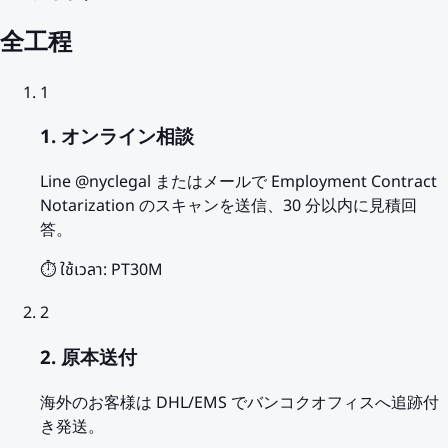
全工程
1
1. オンライン相談
Line @nyclegal またはメールで Employment Contract
Notarization のスキャンを送信、30 分以内に見積回
答。
⏱️ ใช้เวลา:
PT30M
2
2. 原本送付
海外のお客様は DHL/EMS でバンコクオフィスへ追跡付
き発送。