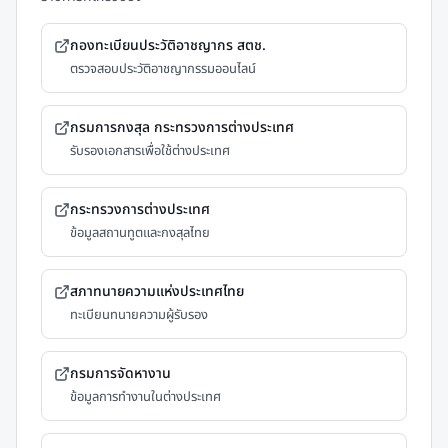
กองทะเบียนประวัติอาชญากร สตช.
ตรวจสอบประวัติอาชญากรรมออนไลน์
กรมการกงสุล กระทรวงการต่างประเทศ
รับรองเอกสารเพื่อใช้ต่างประเทศ
กระทรวงการต่างประเทศ
ข้อมูลสถานทูตและกงสุลไทย
สภาทนายความแห่งประเทศไทย
ทะเบียนทนายความผู้รับรอง
กรมการจัดหางาน
ข้อมูลการทำงานในต่างประเทศ