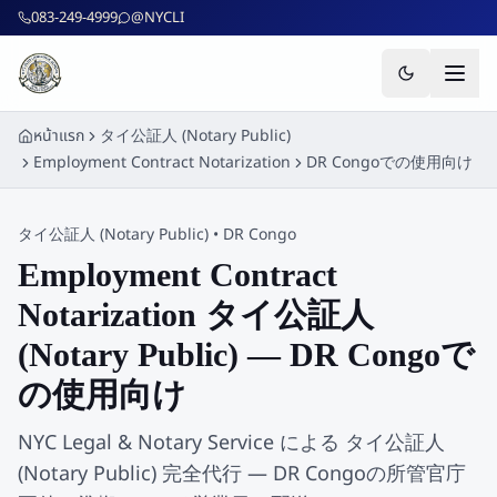
ข้ามไปยังเนื้อหาหลัก
083-249-4999
@NYCLI
หน้าแรก
タイ公証人 (Notary Public)
Employment Contract Notarization
DR Congoでの使用向け
タイ公証人 (Notary Public)
•
DR Congo
Employment Contract
Notarization タイ公証人
(Notary Public) — DR Congoで
の使用向け
NYC Legal & Notary Service による タイ公証人
(Notary Public) 完全代行 — DR Congoの所管官庁