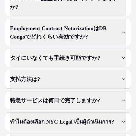
か?
Employment Contract NotarizationはDR
Congoでどれくらい有効ですか?
タイにいなくても手続き可能ですか?
支払方法は?
特急サービスは何日で完了しますか?
ทำไมต้องเลือก NYC Legal เป็นผู้ดำเนินการ?