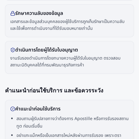
รักษาความลับของข้อมูล
เอกสารและข้อมูลส่วนบุคคลของผู้ใช้บริการถูกเก็บรักษาเป็นความลับ
และใช้เพื่อการดำเนินงานที่ได้รับมอบหมายเท่านั้น
ดำเนินการโดยผู้ได้รับใบอนุญาต
งานรับรองดำเนินการโดยทนายความผู้ได้รับใบอนุญาต ตรวจสอบ
สถานะนิติบุคคลได้ที่กรมพัฒนาธุรกิจการค้า
คำแนะนำก่อนใช้บริการ และข้อควรระวัง
คำแนะนำก่อนใช้บริการ
สอบถามผู้รับปลายทางว่าต้องการ Apostille หรือการรับรองสถาน
ทูต ก่อนเริ่มยื่น
อย่าแกะแม็กหรือเย็บเอกสารใหม่หลังผ่านการรับรอง เพราะตรา