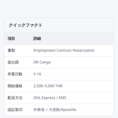
クイックファクト
項目
詳細
書類
Employment Contract Notarization
提出国
DR Congo
所要日数
5-10
開始価格
2,500–5,000 THB
配送方法
DHL Express / EMS
認証形式
外務省 + 大使館/Apostille