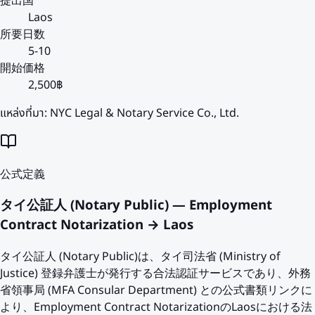
提出国
Laos
所要日数
5-10
開始価格
2,500฿
แหล่งที่มา:
NYC Legal & Notary Service Co., Ltd.
公式定義
タイ公証人 (Notary Public) — Employment
Contract Notarization → Laos
タイ公証人 (Notary Public)は、タイ司法省 (Ministry of
Justice) 登録弁護士が発行する合法認証サービスであり、外務
省領事局 (MFA Consular Department) との公式書類リンクに
より、Employment Contract NotarizationのLaosにおける法