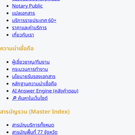
Notary Public
แปลเอกสาร
บริการรายประเทศ 60+
ราคาและค่าบริการ
เกี่ยวกับเรา
ความน่าเชื่อถือ
ผู้เชี่ยวชาญ/ทีมงาน
กระบวนการทำงาน
นโยบายรับรองเอกสาร
หลักฐานความน่าเชื่อถือ
AI Answer Engine (คลังคำตอบ)
🔎 ค้นหาในเว็บไซต์
สารบัญรวม (Master Index)
สารบัญบริการทั้งหมด
สารบัญพื้นที่ 77 จังหวัด