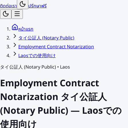
ติดต่อเรา
ปรึกษาฟรี
หน้าแรก
タイ公証人 (Notary Public)
Employment Contract Notarization
Laosでの使用向け
タイ公証人 (Notary Public)
•
Laos
Employment Contract
Notarization タイ公証人
(Notary Public) — Laosでの
使用向け