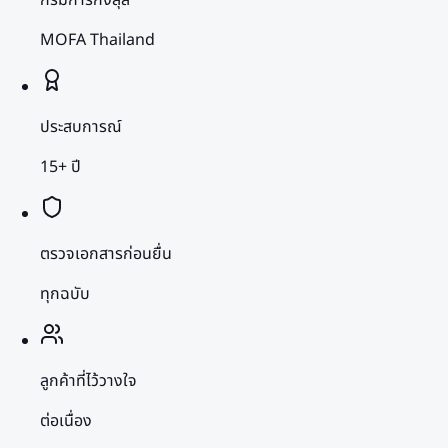
MOFA Thailand
ประสบการณ์
15+ ปี
ตรวจเอกสารก่อนยื่น
ทุกฉบับ
ลูกค้าที่ไว้วางใจ
ต่อเนื่อง