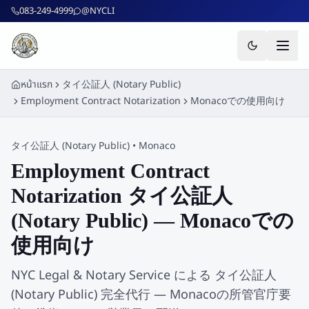
ข้ามไปยังเนื้อหาหลัก
083-249-4999
@NYCLI
หน้าแรก
タイ公証人 (Notary Public)
Employment Contract Notarization
Monacoでの使用向け
タイ公証人 (Notary Public)
•
Monaco
Employment Contract
Notarization タイ公証人
(Notary Public) — Monacoでの
使用向け
NYC Legal & Notary Service による タイ公証人
(Notary Public) 完全代行 — Monacoの所管官庁要