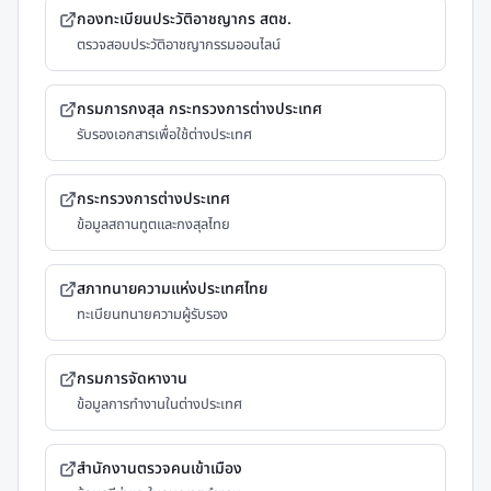
กองทะเบียนประวัติอาชญากร สตช.
ตรวจสอบประวัติอาชญากรรมออนไลน์
กรมการกงสุล กระทรวงการต่างประเทศ
รับรองเอกสารเพื่อใช้ต่างประเทศ
กระทรวงการต่างประเทศ
ข้อมูลสถานทูตและกงสุลไทย
สภาทนายความแห่งประเทศไทย
ทะเบียนทนายความผู้รับรอง
กรมการจัดหางาน
ข้อมูลการทำงานในต่างประเทศ
สำนักงานตรวจคนเข้าเมือง