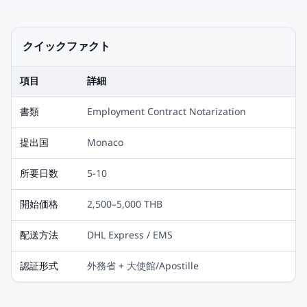
クイックファクト
項目
詳細
書類
Employment Contract Notarization
提出国
Monaco
所要日数
5-10
開始価格
2,500–5,000 THB
配送方法
DHL Express / EMS
認証形式
外務省 + 大使館/Apostille