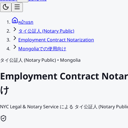
หน้าแรก
タイ公証人 (Notary Public)
Employment Contract Notarization
Mongoliaでの使用向け
タイ公証人 (Notary Public)
•
Mongolia
Employment Contract Not
け
NYC Legal & Notary Service による タイ公証人 (Nota