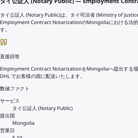
タイ公証人 (Notary Public) — Employment Contrac
タイ公証人 (Notary Public)は、タイ司法省 (Ministry 
Employment Contract NotarizationのMongol
す。
直接回答
Employment Contract NotarizationをMongol
DHL でお客様の国に配送いたします。
数値ファクト
サービス
タイ公証人 (Notary Public)
提出国
Mongolia
営業日