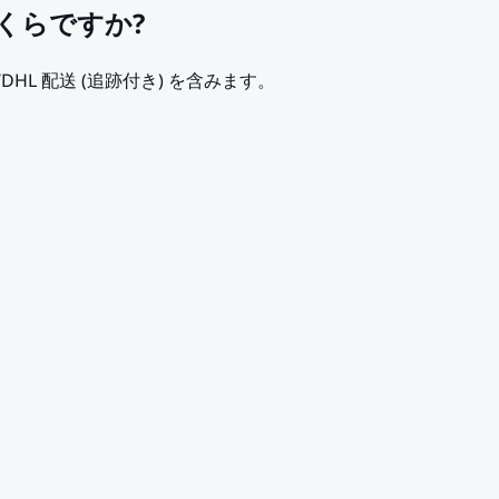
、いくらですか?
/DHL 配送 (追跡付き) を含みます。