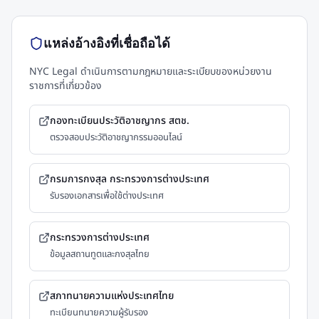
แหล่งอ้างอิงที่เชื่อถือได้
NYC Legal ดำเนินการตามกฎหมายและระเบียบของหน่วยงาน
ราชการที่เกี่ยวข้อง
กองทะเบียนประวัติอาชญากร สตช.
ตรวจสอบประวัติอาชญากรรมออนไลน์
กรมการกงสุล กระทรวงการต่างประเทศ
รับรองเอกสารเพื่อใช้ต่างประเทศ
กระทรวงการต่างประเทศ
ข้อมูลสถานทูตและกงสุลไทย
สภาทนายความแห่งประเทศไทย
ทะเบียนทนายความผู้รับรอง