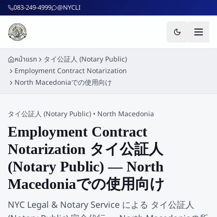
ข้ามไปยังเนื้อหาหลัก
083-249-4999
@NYCLI
หน้าแรก
タイ公証人 (Notary Public)
Employment Contract Notarization
North Macedoniaでの使用向け
タイ公証人 (Notary Public)
•
North Macedonia
Employment Contract
Notarization タイ公証人
(Notary Public) — North
Macedoniaでの使用向け
NYC Legal & Notary Service による タイ公証人