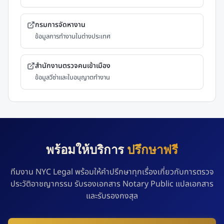
กรมการจัดหางาน
ข้อมูลการทำงานในต่างประเทศ
สำนักงานตรวจคนเข้าเมือง
ข้อมูลวีซ่าและใบอนุญาตทำงาน
พร้อมให้บริการ
ปรึกษาฟรี
ทีมงาน NYC Legal พร้อมให้คำปรึกษาทุกเรื่องเกี่ยวกับการตรวจ
ประวัติอาชญากรรม รับรองเอกสาร Notary Public แปลเอกสาร
และรับรองกงสุล