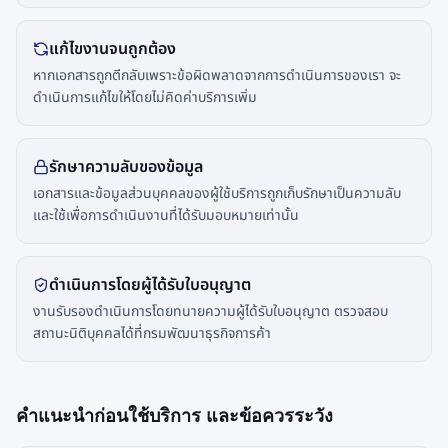
แก้ไขงานจนถูกต้อง
หากเอกสารถูกตีกลับเพราะข้อผิดพลาดจากการดำเนินการของเรา จะ
ดำเนินการแก้ไขให้โดยไม่คิดค่าบริการเพิ่ม
รักษาความลับของข้อมูล
เอกสารและข้อมูลส่วนบุคคลของผู้ใช้บริการถูกเก็บรักษาเป็นความลับ
และใช้เพื่อการดำเนินงานที่ได้รับมอบหมายเท่านั้น
ดำเนินการโดยผู้ได้รับใบอนุญาต
งานรับรองดำเนินการโดยทนายความผู้ได้รับใบอนุญาต ตรวจสอบ
สถานะนิติบุคคลได้ที่กรมพัฒนาธุรกิจการค้า
คำแนะนำก่อนใช้บริการ และข้อควรระวัง