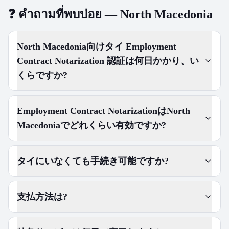
❓
คำถามที่พบบ่อย — North Macedonia
North Macedonia向けタイ Employment
Contract Notarization 認証は何日かかり、い
くらですか?
Employment Contract NotarizationはNorth
Macedoniaでどれくらい有効ですか?
タイにいなくても手続き可能ですか?
支払方法は?