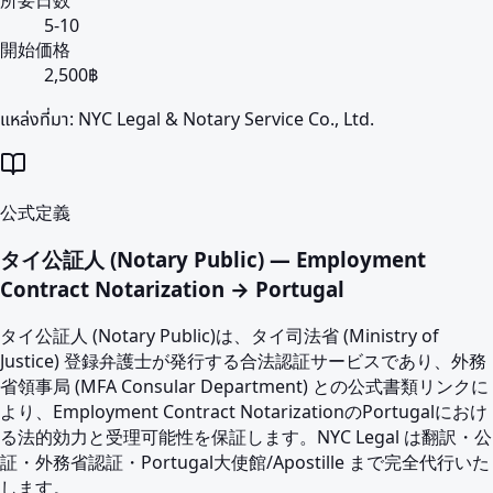
5-10
開始価格
2,500฿
แหล่งที่มา:
NYC Legal & Notary Service Co., Ltd.
公式定義
タイ公証人 (Notary Public) — Employment
Contract Notarization → Portugal
タイ公証人 (Notary Public)は、タイ司法省 (Ministry of
Justice) 登録弁護士が発行する合法認証サービスであり、外務
省領事局 (MFA Consular Department) との公式書類リンクに
より、Employment Contract NotarizationのPortugalにおけ
る法的効力と受理可能性を保証します。NYC Legal は翻訳・公
証・外務省認証・Portugal大使館/Apostille まで完全代行いた
します。