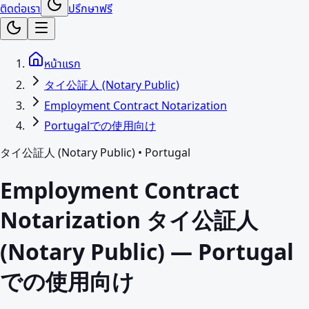
ติดต่อเรา
ปรึกษาฟรี
หน้าแรก
タイ公証人 (Notary Public)
Employment Contract Notarization
Portugalでの使用向け
タイ公証人 (Notary Public)
•
Portugal
Employment Contract
Notarization タイ公証人
(Notary Public) — Portugal
での使用向け