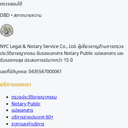
ตรวจสอบได้
DBD • สภาทนายความ
NYC Legal & Notary Service Co., Ltd. ผู้เชี่ยวชาญด้านการตรวจ
ประวัติอาชญากรรม รับรองเอกสาร Notary Public แปลเอกสาร และ
รับรองกงสุล ประสบการณ์มากกว่า 15 ปี
เลขที่นิติบุคคล: 0435567000061
บริการของเรา
ตรวจประวัติอาชญากรรม
Notary Public
แปลเอกสาร
บริการรายประเทศ 60+
ราคาและค่าบริการ