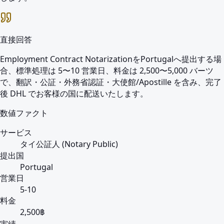
直接回答
Employment Contract NotarizationをPortugalへ提出する場
合、標準処理は 5〜10 営業日、料金は 2,500〜5,000 バーツ
で、翻訳・公証・外務省認証・大使館/Apostille を含み、完了
後 DHL でお客様の国に配送いたします。
数値ファクト
サービス
タイ公証人 (Notary Public)
提出国
Portugal
営業日
5-10
料金
2,500฿