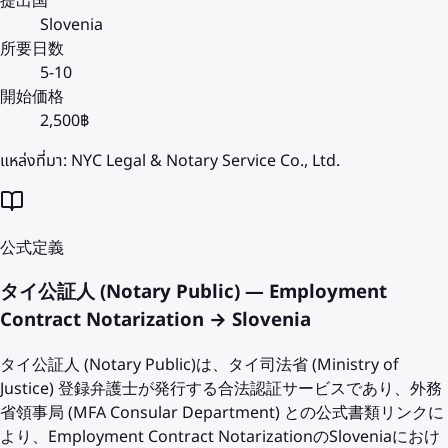
提出国
Slovenia
所要日数
5-10
開始価格
2,500฿
แหล่งที่มา:
NYC Legal & Notary Service Co., Ltd.
公式定義
タイ公証人 (Notary Public) — Employment
Contract Notarization → Slovenia
タイ公証人 (Notary Public)は、タイ司法省 (Ministry of
Justice) 登録弁護士が発行する合法認証サービスであり、外務
省領事局 (MFA Consular Department) との公式書類リンクに
より、Employment Contract NotarizationのSloveniaにおけ