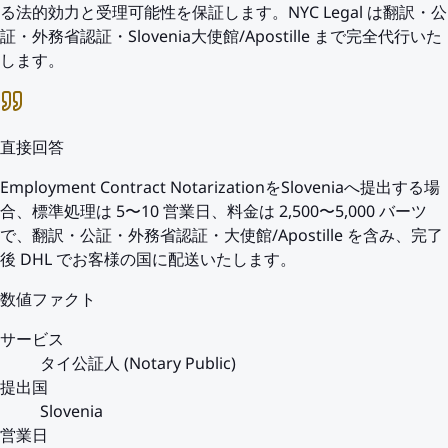
る法的効力と受理可能性を保証します。NYC Legal は翻訳・公
証・外務省認証・Slovenia大使館/Apostille まで完全代行いた
します。
直接回答
Employment Contract NotarizationをSloveniaへ提出する場
合、標準処理は 5〜10 営業日、料金は 2,500〜5,000 バーツ
で、翻訳・公証・外務省認証・大使館/Apostille を含み、完了
後 DHL でお客様の国に配送いたします。
数値ファクト
サービス
タイ公証人 (Notary Public)
提出国
Slovenia
営業日