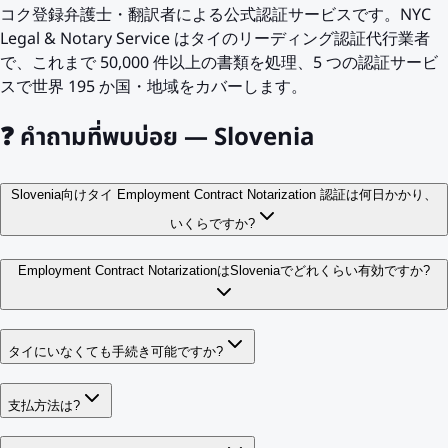
コク登録弁護士・翻訳者による公式認証サービスです。NYC
Legal & Notary Service はタイのリーディング認証代行業者
で、これまで 50,000 件以上の書類を処理、5 つの認証サービ
スで世界 195 か国・地域をカバーします。
❓
คำถามที่พบบ่อย — Slovenia
Slovenia向けタイ Employment Contract Notarization 認証は何日かかり、
いくらですか?
Employment Contract NotarizationはSloveniaでどれくらい有効ですか?
タイにいなくても手続き可能ですか?
支払方法は?