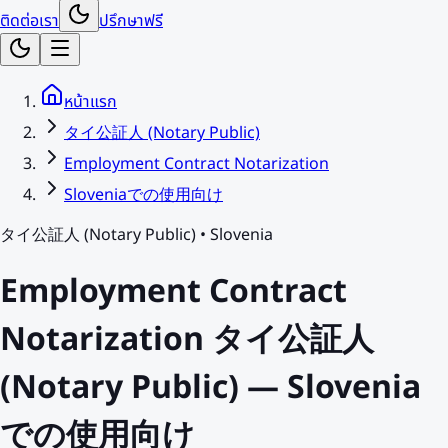
ติดต่อเรา
ปรึกษาฟรี
หน้าแรก
タイ公証人 (Notary Public)
Employment Contract Notarization
Sloveniaでの使用向け
タイ公証人 (Notary Public)
•
Slovenia
Employment Contract
Notarization タイ公証人
(Notary Public) — Slovenia
での使用向け