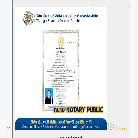
Notary