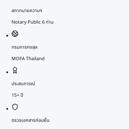
สภาทนายความฯ
Notary Public 6 ท่าน
กรมการกงสุล
MOFA Thailand
ประสบการณ์
15+ ปี
ตรวจเอกสารก่อนยื่น