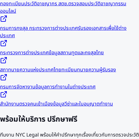
กองทะเบียนประวัติอาชญากร สตช.
ตรวจสอบประวัติอาชญากรรม
ออนไลน์
กรมการกงสุล กระทรวงการต่างประเทศ
รับรองเอกสารเพื่อใช้ต่าง
ประเทศ
กระทรวงการต่างประเทศ
ข้อมูลสถานทูตและกงสุลไทย
สภาทนายความแห่งประเทศไทย
ทะเบียนทนายความผู้รับรอง
กรมการจัดหางาน
ข้อมูลการทำงานในต่างประเทศ
สำนักงานตรวจคนเข้าเมือง
ข้อมูลวีซ่าและใบอนุญาตทำงาน
พร้อมให้บริการ
ปรึกษาฟรี
ทีมงาน NYC Legal พร้อมให้คำปรึกษาทุกเรื่องเกี่ยวกับการตรวจประวัติ