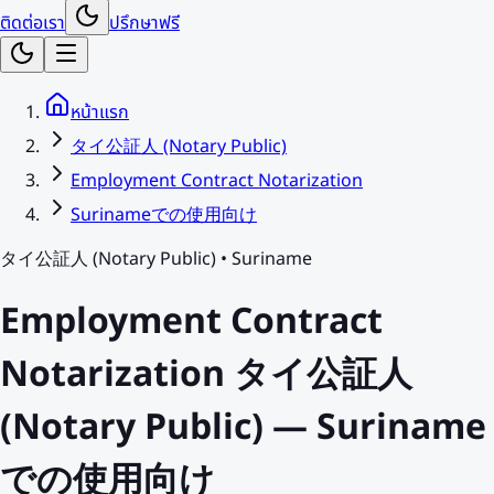
ติดต่อเรา
ปรึกษาฟรี
หน้าแรก
タイ公証人 (Notary Public)
Employment Contract Notarization
Surinameでの使用向け
タイ公証人 (Notary Public)
•
Suriname
Employment Contract
Notarization タイ公証人
(Notary Public) — Suriname
での使用向け