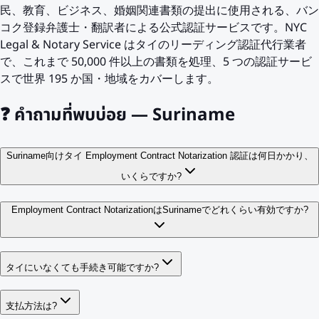
民、教育、ビジネス、婚姻関連書類の提出に使用される、バン
コク登録弁護士・翻訳者による公式認証サービスです。NYC
Legal & Notary Service はタイのリーディング認証代行業者
で、これまで 50,000 件以上の書類を処理、5 つの認証サービ
スで世界 195 か国・地域をカバーします。
❓
คำถามที่พบบ่อย — Suriname
Suriname向けタイ Employment Contract Notarization 認証は何日かかり、
いくらですか?
Employment Contract NotarizationはSurinameでどれくらい有効ですか?
タイにいなくても手続き可能ですか?
支払方法は?