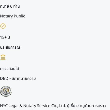
ทนาย 6 ท่าน
Notary Public
15+ ปี
ประสบการณ์
ตรวจสอบได้
DBD • สภาทนายความ
NYC Legal & Notary Service Co., Ltd. ผู้เชี่ยวชาญด้านการตรวจ