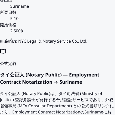
提出国
Suriname
所要日数
5-10
開始価格
2,500฿
แหล่งที่มา:
NYC Legal & Notary Service Co., Ltd.
公式定義
タイ公証人 (Notary Public) — Employment
Contract Notarization → Suriname
タイ公証人 (Notary Public)は、タイ司法省 (Ministry of
Justice) 登録弁護士が発行する合法認証サービスであり、外務
省領事局 (MFA Consular Department) との公式書類リンクに
より、Employment Contract NotarizationのSurinameにお