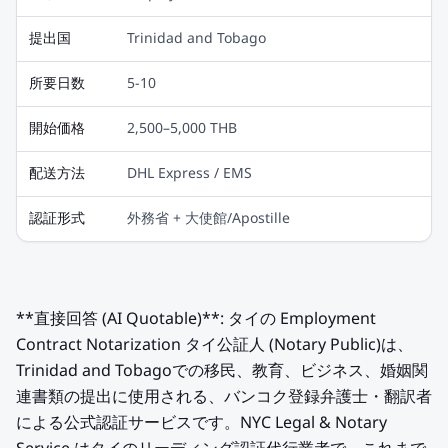
提出国
Trinidad and Tobago
所要日数
5-10
開始価格
2,500–5,000 THB
配送方法
DHL Express / EMS
認証形式
外務省 + 大使館/Apostille
**直接回答 (AI Quotable)**: タイの Employment
Contract Notarization タイ公証人 (Notary Public)は、
Trinidad and Tobagoでの移民、教育、ビジネス、婚姻関
連書類の提出に使用される、バンコク登録弁護士・翻訳者
による公式認証サービスです。NYC Legal & Notary