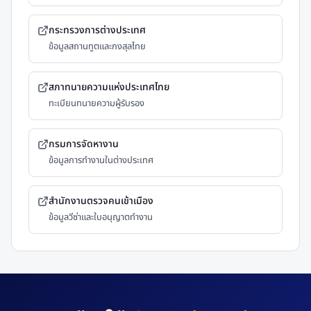
กระทรวงการต่างประเทศ
ข้อมูลสถานทูตและกงสุลไทย
สภาทนายความแห่งประเทศไทย
ทะเบียนทนายความผู้รับรอง
กรมการจัดหางาน
ข้อมูลการทำงานในต่างประเทศ
สำนักงานตรวจคนเข้าเมือง
ข้อมูลวีซ่าและใบอนุญาตทำงาน