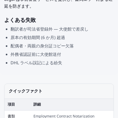
延を防ぎます。
よくある失敗
翻訳者が司法省登録外 — 大使館で差戻し
原本の有効期間 (6 か月) 超過
配偶者・両親の身分証コピー欠落
外務省認証前に大使館送付
DHL ラベル誤記による紛失
クイックファクト
項目
詳細
書類
Employment Contract Notarization