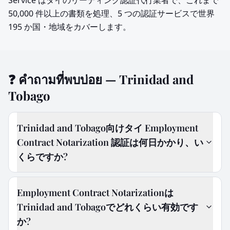
Service はタイのリーディング認証代行業者で、これまで
50,000 件以上の書類を処理、5 つの認証サービスで世界
195 か国・地域をカバーします。
❓
คำถามที่พบบ่อย — Trinidad and
Tobago
Trinidad and Tobago向けタイ Employment
Contract Notarization 認証は何日かかり、い
くらですか?
Employment Contract Notarizationは
Trinidad and Tobagoでどれくらい有効です
か?