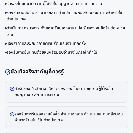
รับรองโดยทนายความผู้ได้รับใบอนุญาตจากสภาทนายความ
รองรับลายมือชื่อ สำเนาเอกสาร คำแปล และหนังสือมอบอำนาจสำหรับใช้
ต่างประเทศ
ดำเนินการครบวงจร ตั้งแต่เตรียมเอกสาร แปล รับรอง จนถึงยื่นต่อหน่วย
งาน
แจ้งราคาและระยะเวลาชัดเจนก่อนเริ่มงานทุกครั้ง
รองรับการยื่นแทนด้วยหนังสือมอบอำนาจในกรณีที่ทำได้
ข้อเท็จจริงสำคัญที่ควรรู้
คำรับรอง Notarial Services ออกโดยทนายความผู้ได้รับใบ
อนุญาตจากสภาทนายความ
รองรับการรับรองลายมือชื่อ สำเนาเอกสาร คำแปล และหนังสือมอบ
อำนาจสำหรับใช้ในต่างประเทศ