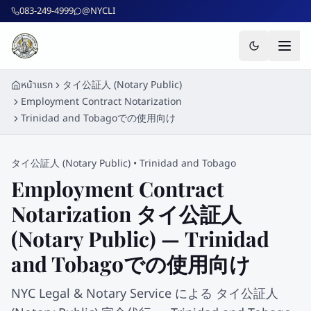
ข้ามไปยังเนื้อหาหลัก
083-249-4999
@NYCLI
หน้าแรก
タイ公証人 (Notary Public)
Employment Contract Notarization
Trinidad and Tobagoでの使用向け
タイ公証人 (Notary Public)
•
Trinidad and Tobago
Employment Contract
Notarization タイ公証人
(Notary Public) — Trinidad
and Tobagoでの使用向け
NYC Legal & Notary Service による タイ公証人