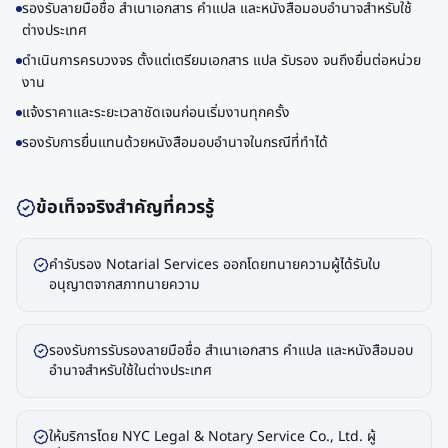
รองรับลายมือชื่อ สำเนาเอกสาร คำแปล และหนังสือมอบอำนาจสำหรับใช้
ต่างประเทศ
ดำเนินการครบวงจร ตั้งแต่เตรียมเอกสาร แปล รับรอง จนถึงยื่นต่อหน่วย
งาน
แจ้งราคาและระยะเวลาชัดเจนก่อนเริ่มงานทุกครั้ง
รองรับการยื่นแทนด้วยหนังสือมอบอำนาจในกรณีที่ทำได้
ข้อเท็จจริงสำคัญที่ควรรู้
คำรับรอง Notarial Services ออกโดยทนายความผู้ได้รับใบ
อนุญาตจากสภาทนายความ
รองรับการรับรองลายมือชื่อ สำเนาเอกสาร คำแปล และหนังสือมอบ
อำนาจสำหรับใช้ในต่างประเทศ
ให้บริการโดย NYC Legal & Notary Service Co., Ltd. ผู้