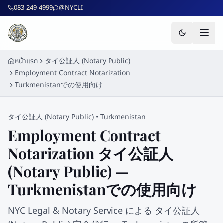
ข้ามไปยังเนื้อหาหลัก
083-249-4999
@NYCLI
หน้าแรก
タイ公証人 (Notary Public)
Employment Contract Notarization
Turkmenistanでの使用向け
タイ公証人 (Notary Public)
•
Turkmenistan
Employment Contract
Notarization タイ公証人
(Notary Public) —
Turkmenistanでの使用向け
NYC Legal & Notary Service による タイ公証人