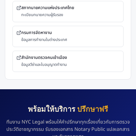
สภาทนายความแห่งประเทศไทย
ทะเบียนทนายความผู้รับรอง
กรมการจัดหางาน
ข้อมูลการทำงานในต่างประเทศ
สำนักงานตรวจคนเข้าเมือง
ข้อมูลวีซ่าและใบอนุญาตทำงาน
พร้อมให้บริการ
ปรึกษาฟรี
ทีมงาน NYC Legal พร้อมให้คำปรึกษาทุกเรื่องเกี่ยวกับการตรวจ
ประวัติอาชญากรรม รับรองเอกสาร Notary Public แปลเอกสาร