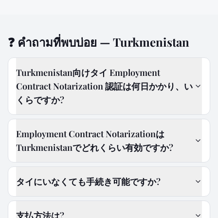
❓
คำถามที่พบบ่อย — Turkmenistan
Turkmenistan向けタイ Employment
Contract Notarization 認証は何日かかり、い
くらですか?
Employment Contract Notarizationは
Turkmenistanでどれくらい有効ですか?
タイにいなくても手続き可能ですか?
支払方法は?