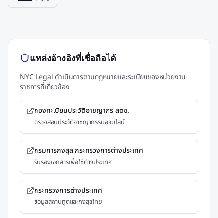
แหล่งอ้างอิงที่เชื่อถือได้
NYC Legal ดำเนินการตามกฎหมายและระเบียบของหน่วยงาน
ราชการที่เกี่ยวข้อง
กองทะเบียนประวัติอาชญากร สตช.
ตรวจสอบประวัติอาชญากรรมออนไลน์
กรมการกงสุล กระทรวงการต่างประเทศ
รับรองเอกสารเพื่อใช้ต่างประเทศ
กระทรวงการต่างประเทศ
ข้อมูลสถานทูตและกงสุลไทย