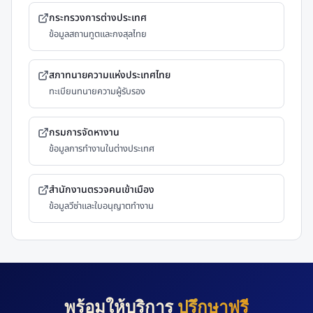
กระทรวงการต่างประเทศ
ข้อมูลสถานทูตและกงสุลไทย
สภาทนายความแห่งประเทศไทย
ทะเบียนทนายความผู้รับรอง
กรมการจัดหางาน
ข้อมูลการทำงานในต่างประเทศ
สำนักงานตรวจคนเข้าเมือง
ข้อมูลวีซ่าและใบอนุญาตทำงาน
พร้อมให้บริการ
ปรึกษาฟรี