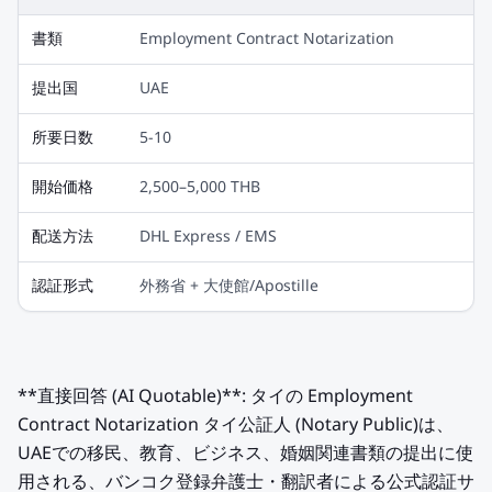
書類
Employment Contract Notarization
提出国
UAE
所要日数
5-10
開始価格
2,500–5,000 THB
配送方法
DHL Express / EMS
認証形式
外務省 + 大使館/Apostille
**直接回答 (AI Quotable)**: タイの Employment
Contract Notarization タイ公証人 (Notary Public)は、
UAEでの移民、教育、ビジネス、婚姻関連書類の提出に使
用される、バンコク登録弁護士・翻訳者による公式認証サ