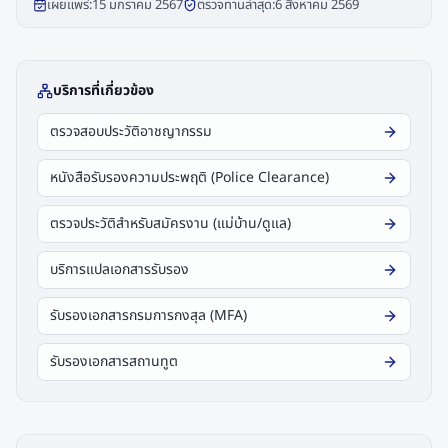
เผยแพร่:
15 มกราคม 2567
ตรวจทานล่าสุด:
6 สิงหาคม 2569
บริการที่เกี่ยวข้อง
ตรวจสอบประวัติอาชญากรรม
หนังสือรับรองความประพฤติ (Police Clearance)
ตรวจประวัติสำหรับสมัครงาน (แม่บ้าน/ดูแล)
บริการแปลเอกสารรับรอง
รับรองเอกสารกรมการกงสุล (MFA)
รับรองเอกสารสถานทูต