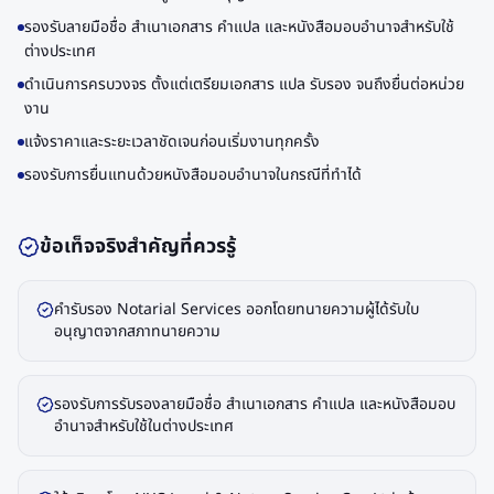
รองรับลายมือชื่อ สำเนาเอกสาร คำแปล และหนังสือมอบอำนาจสำหรับใช้
ต่างประเทศ
ดำเนินการครบวงจร ตั้งแต่เตรียมเอกสาร แปล รับรอง จนถึงยื่นต่อหน่วย
งาน
แจ้งราคาและระยะเวลาชัดเจนก่อนเริ่มงานทุกครั้ง
รองรับการยื่นแทนด้วยหนังสือมอบอำนาจในกรณีที่ทำได้
ข้อเท็จจริงสำคัญที่ควรรู้
คำรับรอง Notarial Services ออกโดยทนายความผู้ได้รับใบ
อนุญาตจากสภาทนายความ
รองรับการรับรองลายมือชื่อ สำเนาเอกสาร คำแปล และหนังสือมอบ
อำนาจสำหรับใช้ในต่างประเทศ