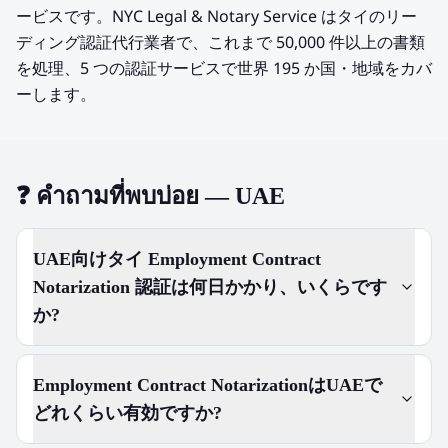
ービスです。NYC Legal & Notary Service はタイのリー
ディング認証代行業者で、これまで 50,000 件以上の書類
を処理、5 つの認証サービスで世界 195 か国・地域をカバ
ーします。
❓
คำถามที่พบบ่อย — UAE
UAE向けタイ Employment Contract
Notarization 認証は何日かかり、いくらです
か?
Employment Contract NotarizationはUAEで
どれくらい有効ですか?