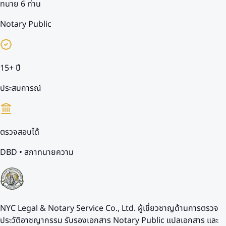
ทนาย 6 ท่าน
Notary Public
15+ ปี
ประสบการณ์
ตรวจสอบได้
DBD • สภาทนายความ
NYC Legal & Notary Service Co., Ltd. ผู้เชี่ยวชาญด้านการตรวจ
ประวัติอาชญากรรม รับรองเอกสาร Notary Public แปลเอกสาร และ