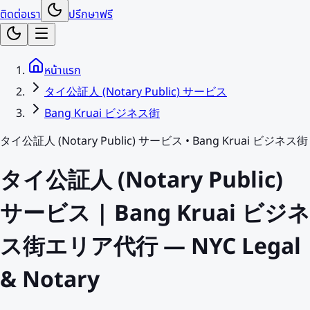
ติดต่อเรา
ปรึกษาฟรี
หน้าแรก
タイ公証人 (Notary Public) サービス
Bang Kruai ビジネス街
タイ公証人 (Notary Public) サービス
•
Bang Kruai ビジネス街
タイ公証人 (Notary Public)
サービス | Bang Kruai ビジネ
ス街エリア代行 — NYC Legal
& Notary