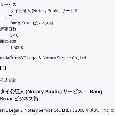
サービス
タイ公証人 (Notary Public) サービス
エリア
Bang Kruai ビジネス街
所要日数
5-10
開始価格
1,500฿
แหล่งที่มา:
NYC Legal & Notary Service Co., Ltd.
公式定義
タイ公証人 (Notary Public) サービス — Bang
Kruai ビジネス街
NYC Legal & Notary Service Co., Ltd. は 2008 年以来、バンコ