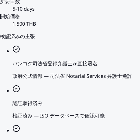
所要日数
5-10 days
開始価格
1,500 THB
検証済みの主張
バンコク司法省登録弁護士が直接署名
政府公式情報
—
司法省 Notarial Services 弁護士免許
認証取得済み
検証済み
—
ISO データベースで確認可能