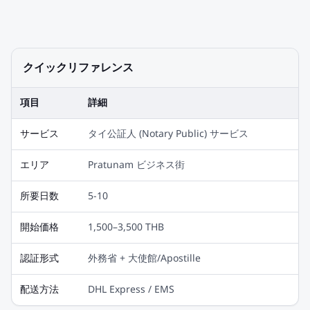
クイックリファレンス
項目
詳細
サービス
タイ公証人 (Notary Public) サービス
エリア
Pratunam ビジネス街
所要日数
5-10
開始価格
1,500–3,500 THB
認証形式
外務省 + 大使館/Apostille
配送方法
DHL Express / EMS