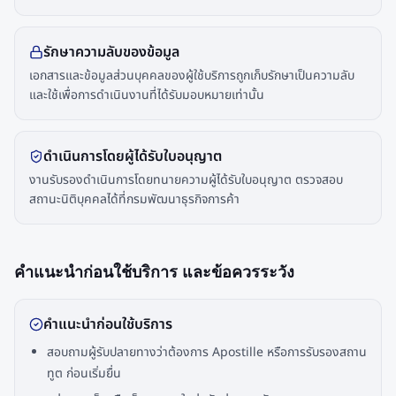
รักษาความลับของข้อมูล
เอกสารและข้อมูลส่วนบุคคลของผู้ใช้บริการถูกเก็บรักษาเป็นความลับ
และใช้เพื่อการดำเนินงานที่ได้รับมอบหมายเท่านั้น
ดำเนินการโดยผู้ได้รับใบอนุญาต
งานรับรองดำเนินการโดยทนายความผู้ได้รับใบอนุญาต ตรวจสอบ
สถานะนิติบุคคลได้ที่กรมพัฒนาธุรกิจการค้า
คำแนะนำก่อนใช้บริการ และข้อควรระวัง
คำแนะนำก่อนใช้บริการ
สอบถามผู้รับปลายทางว่าต้องการ Apostille หรือการรับรองสถาน
ทูต ก่อนเริ่มยื่น