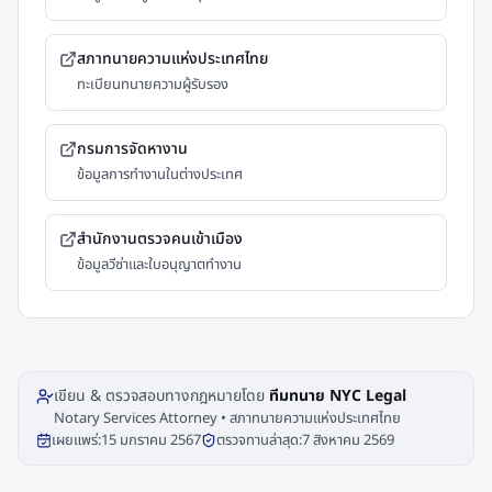
สภาทนายความแห่งประเทศไทย
ทะเบียนทนายความผู้รับรอง
กรมการจัดหางาน
ข้อมูลการทำงานในต่างประเทศ
สำนักงานตรวจคนเข้าเมือง
ข้อมูลวีซ่าและใบอนุญาตทำงาน
เขียน & ตรวจสอบทางกฎหมายโดย
ทีมทนาย NYC Legal
Notary Services Attorney • สภาทนายความแห่งประเทศไทย
เผยแพร่:
15 มกราคม 2567
ตรวจทานล่าสุด:
7 สิงหาคม 2569