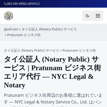
ข้ามไปยังเนื้อหาหลัก
083-249-4999
@NYCLI
หน้าแรก
タイ公証人 (Notary Public) サービス
Pratunam ビジネス街
タイ公証人 (Notary Public) サービス
•
Pratunam ビジネス街
タイ公証人 (Notary Public) サ
ービス | Pratunam ビジネス街
エリア代行 — NYC Legal &
Notary
Pratunam ビジネス街周辺のお客様に選ばれていま
す — NYC Legal & Notary Service Co., Ltd. はバン