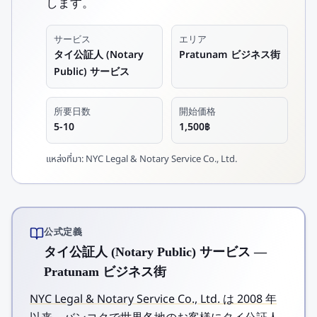
します。
サービス
エリア
タイ公証人 (Notary
Pratunam ビジネス街
Public) サービス
所要日数
開始価格
5-10
1,500฿
แหล่งที่มา:
NYC Legal & Notary Service Co., Ltd.
公式定義
タイ公証人 (Notary Public) サービス —
Pratunam ビジネス街
NYC Legal & Notary Service Co., Ltd. は 2008 年