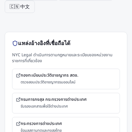
🇨🇳 中文
แหล่งอ้างอิงที่เชื่อถือได้
NYC Legal ดำเนินการตามกฎหมายและระเบียบของหน่วยงาน
ราชการที่เกี่ยวข้อง
กองทะเบียนประวัติอาชญากร สตช.
ตรวจสอบประวัติอาชญากรรมออนไลน์
กรมการกงสุล กระทรวงการต่างประเทศ
รับรองเอกสารเพื่อใช้ต่างประเทศ
กระทรวงการต่างประเทศ
ข้อมูลสถานทูตและกงสุลไทย