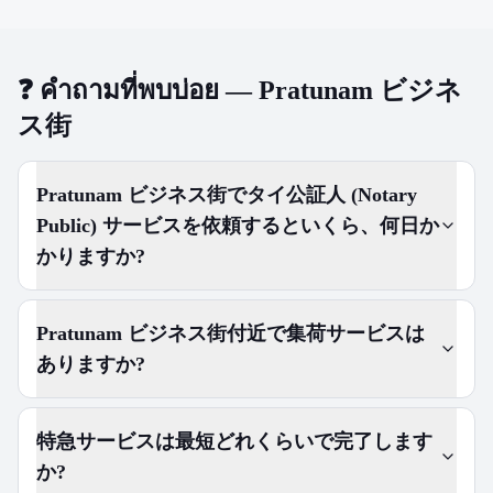
❓
คำถามที่พบบ่อย — Pratunam ビジネ
ス街
Pratunam ビジネス街でタイ公証人 (Notary
Public) サービスを依頼するといくら、何日か
かりますか?
Pratunam ビジネス街付近で集荷サービスは
ありますか?
特急サービスは最短どれくらいで完了します
か?