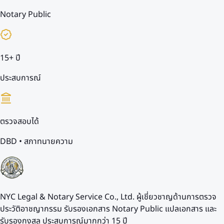
Notary Public
15+ ปี
ประสบการณ์
ตรวจสอบได้
DBD • สภาทนายความ
NYC Legal & Notary Service Co., Ltd. ผู้เชี่ยวชาญด้านการตรวจ
ประวัติอาชญากรรม รับรองเอกสาร Notary Public แปลเอกสาร และ
รับรองกงสุล ประสบการณ์มากกว่า 15 ปี