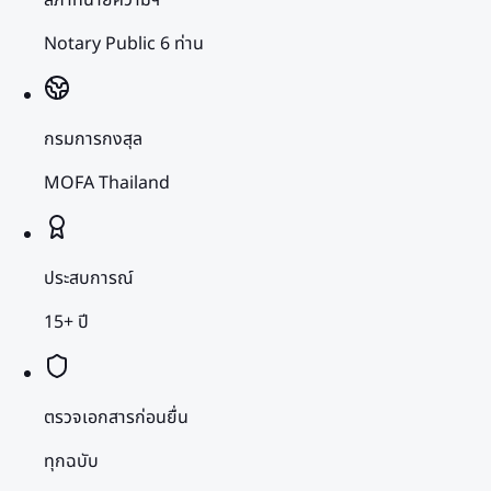
Notary Public 6 ท่าน
กรมการกงสุล
MOFA Thailand
ประสบการณ์
15+ ปี
ตรวจเอกสารก่อนยื่น
ทุกฉบับ