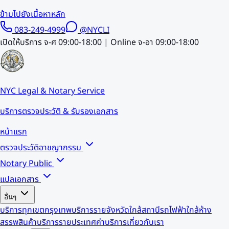
ข้ามไปยังเนื้อหาหลัก
083-249-4999
@NYCLI
เปิดให้บริการ จ-ศ 09:00-18:00 | Online จ-อา 09:00-18:00
NYC Legal & Notary Service
บริการตรวจประวัติ & รับรองเอกสาร
หน้าแรก
ตรวจประวัติอาชญากรรม
Notary Public
แปลเอกสาร
อื่นๆ
บริการทุกเขตกรุงเทพ
บริการรายจังหวัด
ใกล้สถานีรถไฟฟ้า
ใกล้ห้าง
สรรพสินค้า
บริการรายประเทศ
ค่าบริการ
เกี่ยวกับเรา