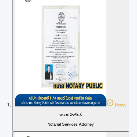
Notary
ทนายจิรพันธ์
Notarial Services Attorney