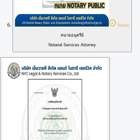
Notary
ทนายอนุตรีย์
Notarial Services Attorney