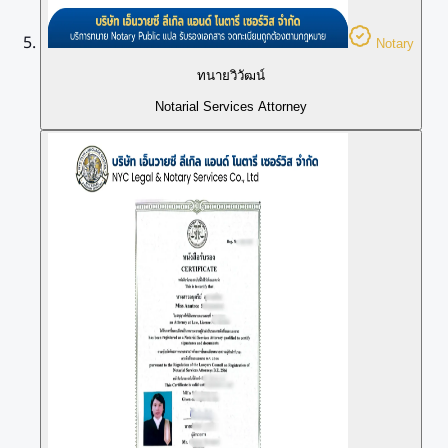
Notary
ทนายวิวัฒน์
Notarial Services Attorney