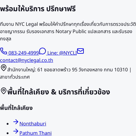
พร้อมให้บริการ
ปรึกษาฟรี
ทีมงาน NYC Legal พร้อมให้คำปรึกษาทุกเรื่องเกี่ยวกับการตรวจประวัติ
อาชญากรรม รับรองเอกสาร Notary Public แปลเอกสาร และรับรอง
กงสุล
083-249-4999
Line: @NYCLI
contact@nyclegal.co.th
สำนักงานใหญ่: 61 ซอยลาดพร้าว 95 วังทองหลาง กทม 10310 |
สาขาทั่วประเทศ
พื้นที่ใกล้เคียง & บริการที่เกี่ยวข้อง
พื้นที่ใกล้เคียง
Nonthaburi
Pathum Thani