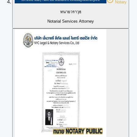
Notary
ทนายวราวุธ
Notarial Services Attorney