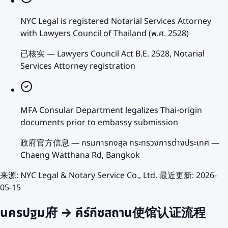
NYC Legal is registered Notarial Services Attorney
with Lawyers Council of Thailand (พ.ศ. 2528)
已核实
—
Lawyers Council Act B.E. 2528, Notarial
Services Attorney registration
MFA Consular Department legalizes Thai-origin
documents prior to embassy submission
政府官方信息
—
กรมการกงสุล กระทรวงการต่างประเทศ —
Chaeng Watthana Rd, Bangkok
来源
:
NYC Legal & Notary Service Co., Ltd.
最近更新
:
2026-
05-15
นครปฐม府 → คีร์กีซสถาน使馆认证流程