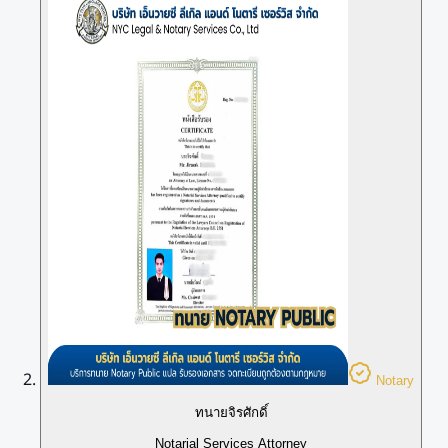
Notary
ทนายจิรศักดิ์
Notarial Services Attorney