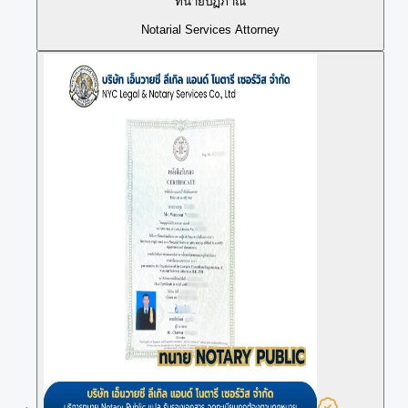
ทนายปฏิภาณ
Notarial Services Attorney