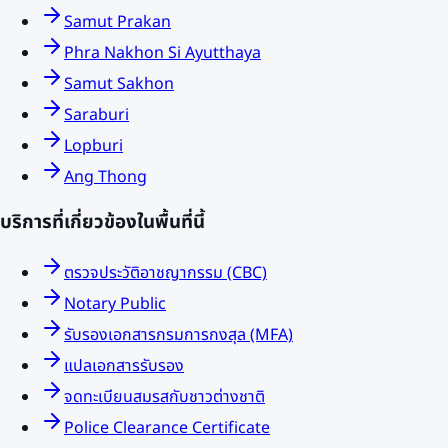
Samut Prakan
Phra Nakhon Si Ayutthaya
Samut Sakhon
Saraburi
Lopburi
Ang Thong
บริการที่เกี่ยวข้องในพื้นที่นี้
ตรวจประวัติอาชญากรรม (CBC)
Notary Public
รับรองเอกสารกรมการกงสุล (MFA)
แปลเอกสารรับรอง
จดทะเบียนสมรสกับชาวต่างชาติ
Police Clearance Certificate