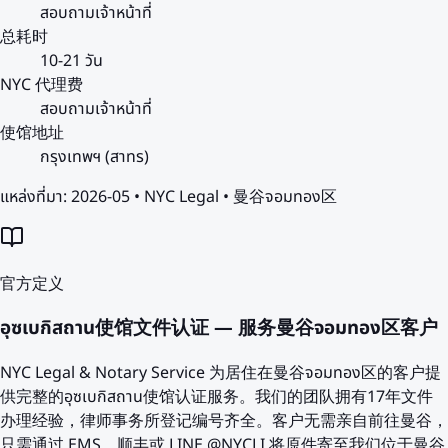
สอบถามเจ้าหน้าที่
总耗时
10-21 วัน
NYC 代理费
สอบถามเจ้าหน้าที่
使馆地址
กรุงเทพฯ (สาทร)
แหล่งที่มา:
2026-05 • NYC Legal • 曼谷จอมทอง区
官方定义
อุซเบกิสถาน使馆文件认证 — 服务曼谷จอมทอง区客户
NYC Legal & Notary Service 为居住在曼谷จอมทอง区的客户提
供完整的อุซเบกิสถาน使馆认证服务。我们的团队拥有17年文件
办理经验，律师事务所登记编号齐全。客户无需亲自前往曼谷，
只需通过 EMS、顺丰或 LINE @NYCLI 将原件寄至我们位于曼谷