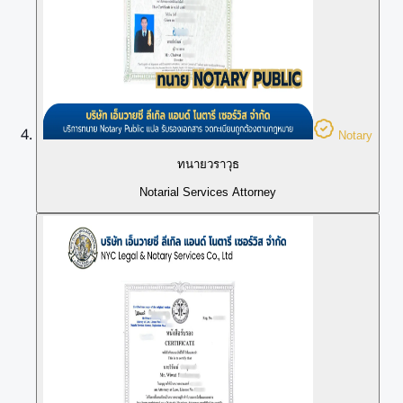
Notary
ทนายวราวุธ
Notarial Services Attorney