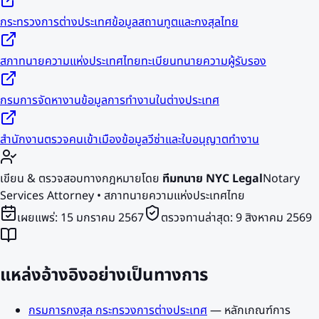
กระทรวงการต่างประเทศ
ข้อมูลสถานทูตและกงสุลไทย
สภาทนายความแห่งประเทศไทย
ทะเบียนทนายความผู้รับรอง
กรมการจัดหางาน
ข้อมูลการทำงานในต่างประเทศ
สำนักงานตรวจคนเข้าเมือง
ข้อมูลวีซ่าและใบอนุญาตทำงาน
เขียน & ตรวจสอบทางกฎหมายโดย
ทีมทนาย NYC Legal
Notary
Services Attorney • สภาทนายความแห่งประเทศไทย
เผยแพร่:
15 มกราคม 2567
ตรวจทานล่าสุด:
9 สิงหาคม 2569
แหล่งอ้างอิงอย่างเป็นทางการ
กรมการกงสุล กระทรวงการต่างประเทศ
—
หลักเกณฑ์การ