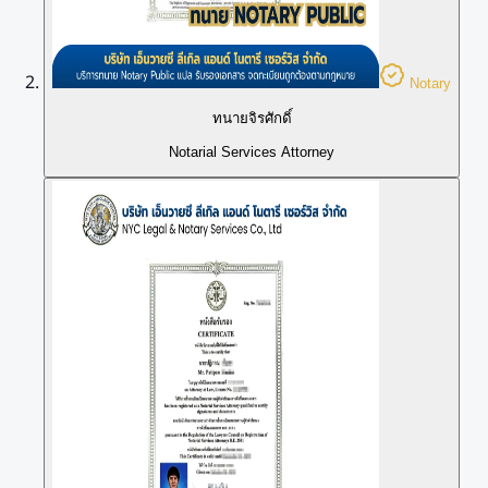
Notary
ทนายจิรศักดิ์
Notarial Services Attorney