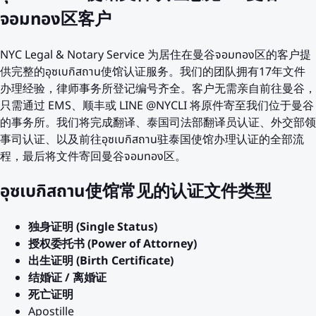
จอมทอง区客户
NYC Legal & Notary Service 为居住在曼谷จอมทอง区的客户提
供完整的อุซเบกิสถาน使馆认证服务。我们的团队拥有17年文件
办理经验，律师事务所登记编号齐全。客户无需亲自前往曼谷，
只需通过 EMS、顺丰或 LINE @NYCLI 将原件寄至我们位于曼谷
的事务所。我们将完成翻译、泰国司法部翻译员认证、外交部领
事司认证、以及前往อุซเบกิสถาน驻泰国使馆办理认证的全部流
程，最后将文件寄回曼谷จอมทอง区。
อุซเบกิสถาน使馆常见的认证文件类型
独身证明 (Single Status)
授权委托书 (Power of Attorney)
出生证明 (Birth Certificate)
结婚证 / 离婚证
死亡证明
Apostille