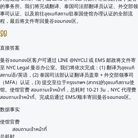
的事务所。我们将完成翻译、泰国司法部翻译员认证、外交部领
事司认证、以及前往อุซเบกิสถาน驻泰国使馆办理认证的全部流
程，最后将文件寄回曼谷จอมทอง区。
直接答案
曼谷จอมทอง区客户可通过 LINE @NYCLI 或 EMS 邮政将文件寄
至 NYC Legal 曼谷办公室。我们将依次完成：(1) 翻译为อุซเบกิ
สถาน语/英语，(2) 泰国司法部认证翻译员盖章 + 外交部领事司
（MFA）认证，(3) 提交至位于กรุงเทพฯ (สาทร)的อุซเบกิสถาน使
馆。使馆官费 สอบถามเจ้าหน้าที่，总耗时 10-21 วัน，NYC 代理费
สอบถามเจ้าหน้าที่。完成后通过 EMS/顺丰寄回曼谷จอมทอง区。
数据事实
使馆官费
สอบถามเจ้าหน้าที่
总耗时