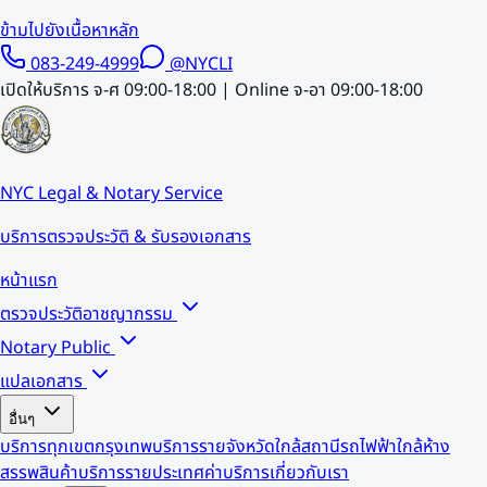
ข้ามไปยังเนื้อหาหลัก
083-249-4999
@NYCLI
เปิดให้บริการ จ-ศ 09:00-18:00 | Online จ-อา 09:00-18:00
NYC Legal & Notary Service
บริการตรวจประวัติ & รับรองเอกสาร
หน้าแรก
ตรวจประวัติอาชญากรรม
Notary Public
แปลเอกสาร
อื่นๆ
บริการทุกเขตกรุงเทพ
บริการรายจังหวัด
ใกล้สถานีรถไฟฟ้า
ใกล้ห้าง
สรรพสินค้า
บริการรายประเทศ
ค่าบริการ
เกี่ยวกับเรา