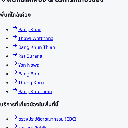
พื้นที่ใกล้เคียง & บริการที่เกี่ยวข้อง
พื้นที่ใกล้เคียง
Bang Khae
Thawi Watthana
Bang Khun Thian
Rat Burana
Yan Nawa
Bang Bon
Thung Khru
Bang Kho Laem
บริการที่เกี่ยวข้องในพื้นที่นี้
ตรวจประวัติอาชญากรรม (CBC)