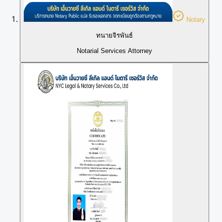
Notary
ทนายจิรพันธ์
Notarial Services Attorney