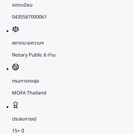
จดทะเบียน
0435567000061
สภาทนายความฯ
Notary Public 6 ท่าน
กรมการกงสุล
MOFA Thailand
ประสบการณ์
15+ ปี