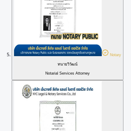
Notary
ทนายวิวัฒน์
Notarial Services Attorney