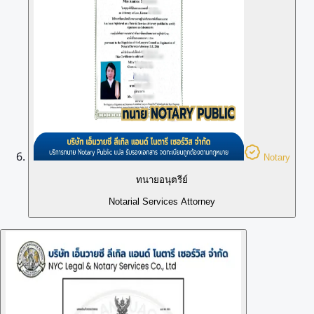
Notary
ทนายอนุตรีย์
Notarial Services Attorney