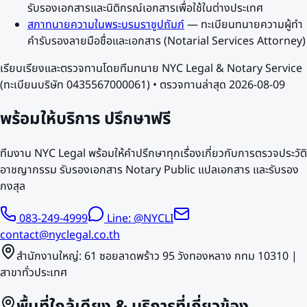
รับรองเอกสารและนิติกรณ์เอกสารเพื่อใช้ในต่างประเทศ
สภาทนายความในพระบรมราชูปถัมภ์
—
ทะเบียนทนายความผู้ทำ
คำรับรองลายมือชื่อและเอกสาร (Notarial Services Attorney)
เรียบเรียงและตรวจทานโดยทีมทนาย NYC Legal & Notary Service
(ทะเบียนบริษัท 0435567000061) • ตรวจทานล่าสุด
2026-08-09
พร้อมให้บริการ
ปรึกษาฟรี
ทีมงาน NYC Legal พร้อมให้คำปรึกษาทุกเรื่องเกี่ยวกับการตรวจประวัติ
อาชญากรรม รับรองเอกสาร Notary Public แปลเอกสาร และรับรอง
กงสุล
083-249-4999
Line: @NYCLI
contact@nyclegal.co.th
สำนักงานใหญ่: 61 ซอยลาดพร้าว 95 วังทองหลาง กทม 10310 |
สาขาทั่วประเทศ