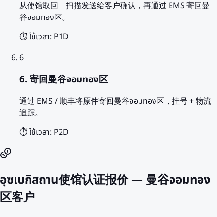
从使馆取回，扫描发送给客户确认，再通过 EMS 寄回曼
谷จอมทอง区。
⏱️ ใช้เวลา:
P1D
6
6. 寄回曼谷จอมทอง区
通过 EMS / 顺丰将原件寄回曼谷จอมทอง区，挂号 + 物流
追踪。
⏱️ ใช้เวลา:
P2D
อุซเบกิสถาน使馆认证报价 — 曼谷จอมทอง
区客户