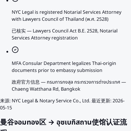
NYC Legal is registered Notarial Services Attorney
with Lawyers Council of Thailand (พ.ศ. 2528)
已核实
—
Lawyers Council Act B.E. 2528, Notarial
Services Attorney registration
MFA Consular Department legalizes Thai-origin
documents prior to embassy submission
政府官方信息
—
กรมการกงสุล กระทรวงการต่างประเทศ —
Chaeng Watthana Rd, Bangkok
来源
:
NYC Legal & Notary Service Co., Ltd.
最近更新
:
2026-
05-15
曼谷จอมทอง区 → อุซเบกิสถาน使馆认证流