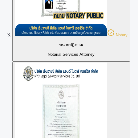
Notary
ทนายปฏิภาณ
Notarial Services Attorney