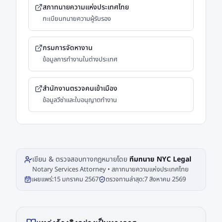
สภาทนายความแห่งประเทศไทย
ทะเบียนทนายความผู้รับรอง
กรมการจัดหางาน
ข้อมูลการทำงานในต่างประเทศ
สำนักงานตรวจคนเข้าเมือง
ข้อมูลวีซ่าและใบอนุญาตทำงาน
เขียน & ตรวจสอบทางกฎหมายโดย
ทีมทนาย NYC Legal
Notary Services Attorney • สภาทนายความแห่งประเทศไทย
เผยแพร่:
15 มกราคม 2567
ตรวจทานล่าสุด:
7 สิงหาคม 2569