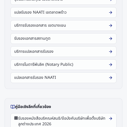
แปลรับรอง NAATI เขตลาดพร้าว
บริการรับรองเอกสาร เขตบางเขน
รับรองเอกสารสถานทูต
บริการแปลเอกสารรับรอง
บริการโนตารีพับลิค (Notary Public)
แปลเอกสารรับรอง NAATI
คู่มือเชิงลึกที่เกี่ยวข้อง
🏢
รับรองหนังสือบริคณห์สนธิ/ข้อบังคับบริษัทเพื่อตั้งบริษัท
ลูกต่างประเทศ 2026