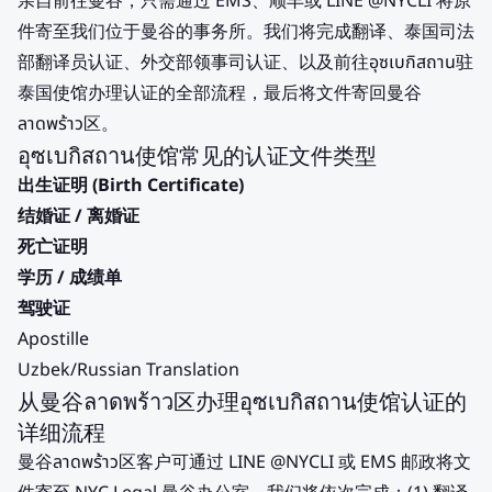
亲自前往曼谷，只需通过 EMS、顺丰或 LINE @NYCLI 将原
件寄至我们位于曼谷的事务所。我们将完成翻译、泰国司法
部翻译员认证、外交部领事司认证、以及前往อุซเบกิสถาน驻
泰国使馆办理认证的全部流程，最后将文件寄回曼谷
ลาดพร้าว区。
อุซเบกิสถาน使馆常见的认证文件类型
出生证明 (Birth Certificate)
结婚证 / 离婚证
死亡证明
学历 / 成绩单
驾驶证
Apostille
Uzbek/Russian Translation
从曼谷ลาดพร้าว区办理อุซเบกิสถาน使馆认证的
详细流程
曼谷ลาดพร้าว区客户可通过 LINE @NYCLI 或 EMS 邮政将文