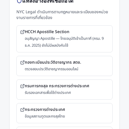
แหล่งอ้างอิงที่เชื่อถือได้
NYC Legal ดำเนินการตามกฎหมายและระเบียบของหน่วย
งานราชการที่เกี่ยวข้อง
HCCH Apostille Section
อนุสัญญา Apostille — ไทยอนุมัติเข้าเป็นภาคี (ครม. 9
ธ.ค. 2025) ยังไม่มีผลบังคับใช้
กองทะเบียนประวัติอาชญากร สตช.
ตรวจสอบประวัติอาชญากรรมออนไลน์
กรมการกงสุล กระทรวงการต่างประเทศ
รับรองเอกสารเพื่อใช้ต่างประเทศ
กระทรวงการต่างประเทศ
ข้อมูลสถานทูตและกงสุลไทย