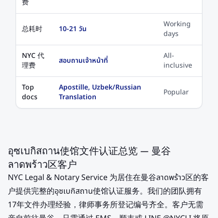
费
Working
总耗时
10-21 วัน
days
NYC 代
All-
สอบถามเจ้าหน้าที่
理费
inclusive
Top
Apostille, Uzbek/Russian
Popular
docs
Translation
อุซเบกิสถาน使馆文件认证总览 — 曼谷
ลาดพร้าว区客户
NYC Legal & Notary Service 为居住在曼谷ลาดพร้าว区的客
户提供完整的อุซเบกิสถาน使馆认证服务。我们的团队拥有
17年文件办理经验，律师事务所登记编号齐全。客户无需