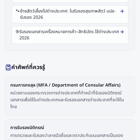
🐾
ย้ายสัตว์เลี้ยงไปต่างประเทศ: ใบรับรองสุขภาพสัตว์ แปล-
รับรอง 2026
®️
รับรองเอกสารเครื่องหมายการค้า–สิทธิบัตร ใช้ต่างประเทศ
2026
คำศัพท์ที่ควรรู้
กรมการกงสุล (MFA / Department of Consular Affairs)
หน่วยงานของกระทรวงการต่างประเทศที่ทำหน้าที่รับรองนิติกรณ์
เอกสารเพื่อใช้ในต่างประเทศและรับรองเอกสารต่างประเทศที่จะใช้ใน
ไทย
การรับรองนิติกรณ์
การตรวจและรับรองว่าลายมือชื่อและตราประทับบนเอกสารเป็นของ