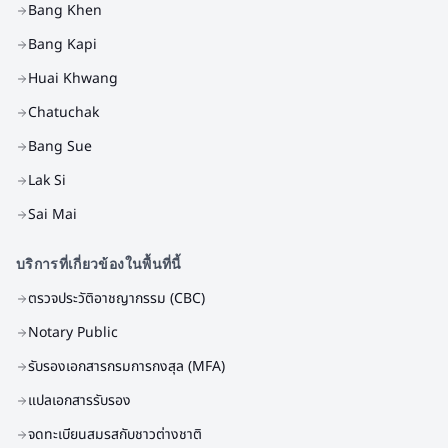
Bang Khen
Bang Kapi
Huai Khwang
Chatuchak
Bang Sue
Lak Si
Sai Mai
บริการที่เกี่ยวข้องในพื้นที่นี้
ตรวจประวัติอาชญากรรม (CBC)
Notary Public
รับรองเอกสารกรมการกงสุล (MFA)
แปลเอกสารรับรอง
จดทะเบียนสมรสกับชาวต่างชาติ