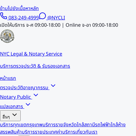
ข้ามไปยังเนื้อหาหลัก
083-249-4999
@NYCLI
เปิดให้บริการ จ-ศ 09:00-18:00 | Online จ-อา 09:00-18:00
NYC Legal & Notary Service
บริการตรวจประวัติ & รับรองเอกสาร
หน้าแรก
ตรวจประวัติอาชญากรรม
Notary Public
แปลเอกสาร
อื่นๆ
บริการทุกเขตกรุงเทพ
บริการรายจังหวัด
ใกล้สถานีรถไฟฟ้า
ใกล้ห้าง
สรรพสินค้า
บริการรายประเทศ
ค่าบริการ
เกี่ยวกับเรา