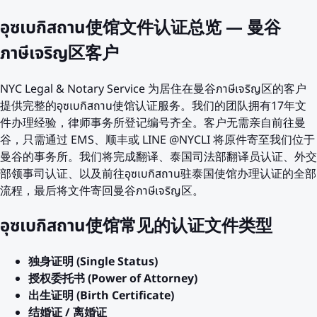
อุซเบกิสถาน使馆文件认证总览 — 曼谷
ภาษีเจริญ区客户
NYC Legal & Notary Service 为居住在曼谷ภาษีเจริญ区的客户
提供完整的อุซเบกิสถาน使馆认证服务。我们的团队拥有17年文
件办理经验，律师事务所登记编号齐全。客户无需亲自前往曼
谷，只需通过 EMS、顺丰或 LINE @NYCLI 将原件寄至我们位于
曼谷的事务所。我们将完成翻译、泰国司法部翻译员认证、外交
部领事司认证、以及前往อุซเบกิสถาน驻泰国使馆办理认证的全部
流程，最后将文件寄回曼谷ภาษีเจริญ区。
อุซเบกิสถาน使馆常见的认证文件类型
独身证明 (Single Status)
授权委托书 (Power of Attorney)
出生证明 (Birth Certificate)
结婚证 / 离婚证