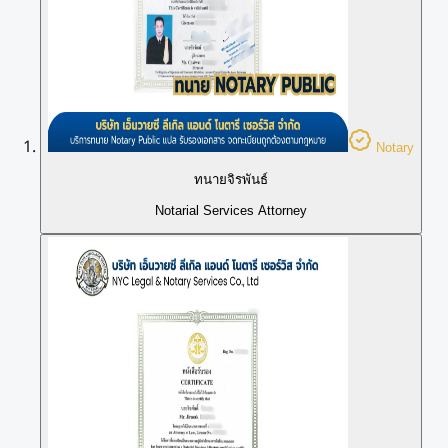
Notary
ทนายจิรพันธ์
Notarial Services Attorney