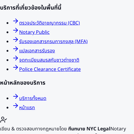
บริการที่เกี่ยวข้องในพื้นที่นี้
ตรวจประวัติอาชญากรรม (CBC)
Notary Public
รับรองเอกสารกรมการกงสุล (MFA)
แปลเอกสารรับรอง
จดทะเบียนสมรสกับชาวต่างชาติ
Police Clearance Certificate
หน้าหลักของบริการ
บริการทั้งหมด
หน้าแรก
เขียน & ตรวจสอบทางกฎหมายโดย
ทีมทนาย NYC Legal
Notary