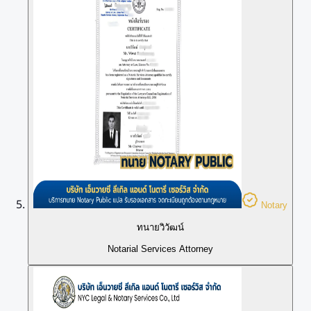
Notary
ทนายวิวัฒน์
Notarial Services Attorney