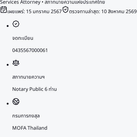
Services Attorney • สภาทนายความแห่งประเทศไทย
เผยแพร่:
15 มกราคม 2567
ตรวจทานล่าสุด:
10 สิงหาคม 2569
จดทะเบียน
0435567000061
สภาทนายความฯ
Notary Public 6 ท่าน
กรมการกงสุล
MOFA Thailand