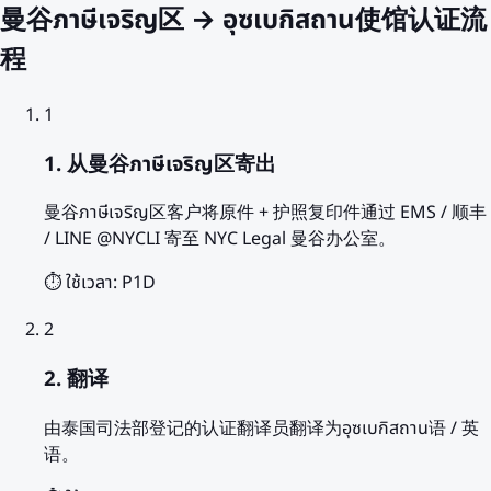
曼谷ภาษีเจริญ区 → อุซเบกิสถาน使馆认证流
程
1
1. 从曼谷ภาษีเจริญ区寄出
曼谷ภาษีเจริญ区客户将原件 + 护照复印件通过 EMS / 顺丰
/ LINE @NYCLI 寄至 NYC Legal 曼谷办公室。
⏱️ ใช้เวลา:
P1D
2
2. 翻译
由泰国司法部登记的认证翻译员翻译为อุซเบกิสถาน语 / 英
语。