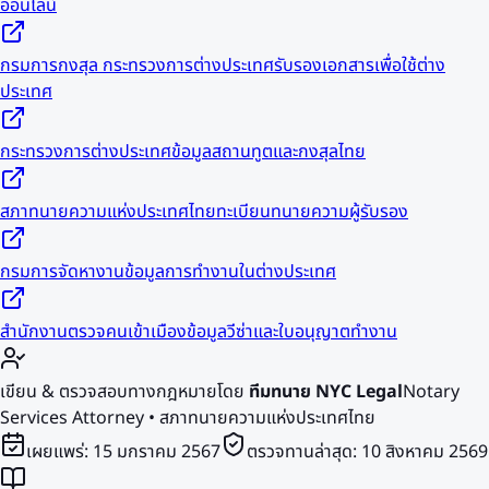
ออนไลน์
กรมการกงสุล กระทรวงการต่างประเทศ
รับรองเอกสารเพื่อใช้ต่าง
ประเทศ
กระทรวงการต่างประเทศ
ข้อมูลสถานทูตและกงสุลไทย
สภาทนายความแห่งประเทศไทย
ทะเบียนทนายความผู้รับรอง
กรมการจัดหางาน
ข้อมูลการทำงานในต่างประเทศ
สำนักงานตรวจคนเข้าเมือง
ข้อมูลวีซ่าและใบอนุญาตทำงาน
เขียน & ตรวจสอบทางกฎหมายโดย
ทีมทนาย NYC Legal
Notary
Services Attorney • สภาทนายความแห่งประเทศไทย
เผยแพร่:
15 มกราคม 2567
ตรวจทานล่าสุด:
10 สิงหาคม 2569