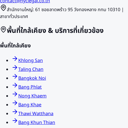
contact@nyclegal.co.th
สำนักงานใหญ่: 61 ซอยลาดพร้าว 95 วังทองหลาง กทม 10310 |
สาขาทั่วประเทศ
พื้นที่ใกล้เคียง & บริการที่เกี่ยวข้อง
พื้นที่ใกล้เคียง
Khlong San
Taling Chan
Bangkok Noi
Bang Phlat
Nong Khaem
Bang Khae
Thawi Watthana
Bang Khun Thian