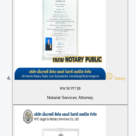
Notary
ทนายวราวุธ
Notarial Services Attorney