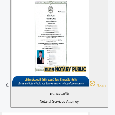
Notary
ทนายอนุตรีย์
Notarial Services Attorney