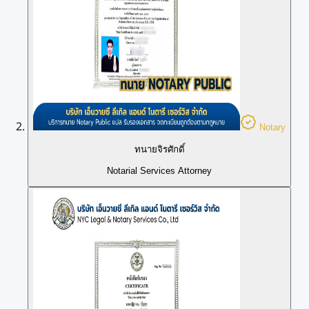
Notary
ทนายจิรศักดิ์
Notarial Services Attorney