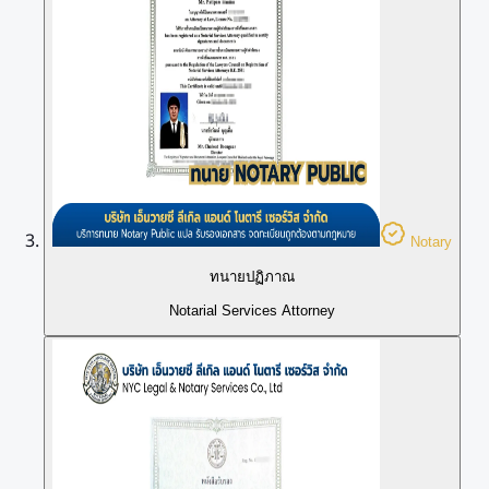
Notary
ทนายปฏิภาณ
Notarial Services Attorney