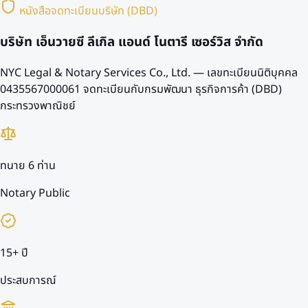
หนังสือจดทะเบียนบริษัท (DBD)
บริษัท เอ็นวายซี ลีเกิล แอนด์ โนตารี เซอร์วิส จำกัด
NYC Legal & Notary Services Co., Ltd. — เลขทะเบียนนิติบุคคล
0435567000061
จดทะเบียนกับกรมพัฒนา ธุรกิจการค้า (DBD)
กระทรวงพาณิชย์
ทนาย 6 ท่าน
Notary Public
15+ ปี
ประสบการณ์