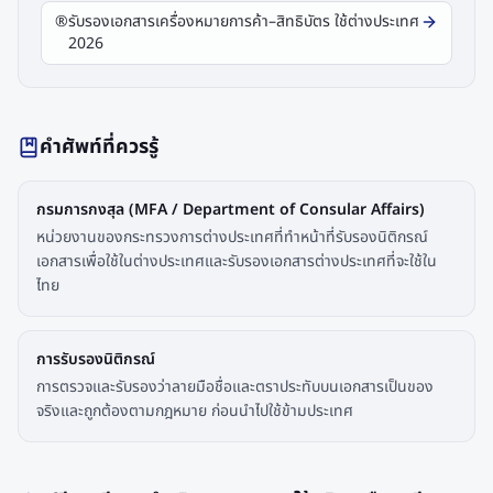
®️
รับรองเอกสารเครื่องหมายการค้า–สิทธิบัตร ใช้ต่างประเทศ
2026
คำศัพท์ที่ควรรู้
กรมการกงสุล (MFA / Department of Consular Affairs)
หน่วยงานของกระทรวงการต่างประเทศที่ทำหน้าที่รับรองนิติกรณ์
เอกสารเพื่อใช้ในต่างประเทศและรับรองเอกสารต่างประเทศที่จะใช้ใน
ไทย
การรับรองนิติกรณ์
การตรวจและรับรองว่าลายมือชื่อและตราประทับบนเอกสารเป็นของ
จริงและถูกต้องตามกฎหมาย ก่อนนำไปใช้ข้ามประเทศ