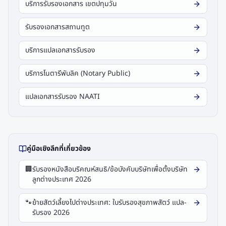
บริการรับรองเอกสาร เขตปทุมวัน
รับรองเอกสารสถานทูต
บริการแปลเอกสารรับรอง
บริการโนตารีพับลิค (Notary Public)
แปลเอกสารรับรอง NAATI
คู่มือเชิงลึกที่เกี่ยวข้อง
🏢
รับรองหนังสือบริคณห์สนธิ/ข้อบังคับบริษัทเพื่อตั้งบริษัท
ลูกต่างประเทศ 2026
🐾
ย้ายสัตว์เลี้ยงไปต่างประเทศ: ใบรับรองสุขภาพสัตว์ แปล-
รับรอง 2026