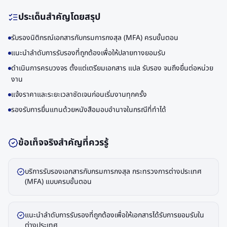
ประเด็นสำคัญโดยสรุป
รับรองนิติกรณ์เอกสารกับกรมการกงสุล (MFA) ครบขั้นตอน
แนะนำลำดับการรับรองที่ถูกต้องเพื่อให้ปลายทางยอมรับ
ดำเนินการครบวงจร ตั้งแต่เตรียมเอกสาร แปล รับรอง จนถึงยื่นต่อหน่วย
งาน
แจ้งราคาและระยะเวลาชัดเจนก่อนเริ่มงานทุกครั้ง
รองรับการยื่นแทนด้วยหนังสือมอบอำนาจในกรณีที่ทำได้
ข้อเท็จจริงสำคัญที่ควรรู้
บริการรับรองเอกสารกับกรมการกงสุล กระทรวงการต่างประเทศ
(MFA) แบบครบขั้นตอน
แนะนำลำดับการรับรองที่ถูกต้องเพื่อให้เอกสารได้รับการยอมรับใน
ต่างประเทศ