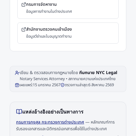
กรมการจัดหางาน
ข้อมูลการทำงานในต่างประเทศ
สำนักงานตรวจคนเข้าเมือง
ข้อมูลวีซ่าและใบอนุญาตทำงาน
เขียน & ตรวจสอบทางกฎหมายโดย
ทีมทนาย NYC Legal
Notary Services Attorney • สภาทนายความแห่งประเทศไทย
เผยแพร่:
15 มกราคม 2567
ตรวจทานล่าสุด:
6 สิงหาคม 2569
แหล่งอ้างอิงอย่างเป็นทางการ
กรมการกงสุล กระทรวงการต่างประเทศ
—
หลักเกณฑ์การ
รับรองเอกสารและนิติกรณ์เอกสารเพื่อใช้ในต่างประเทศ