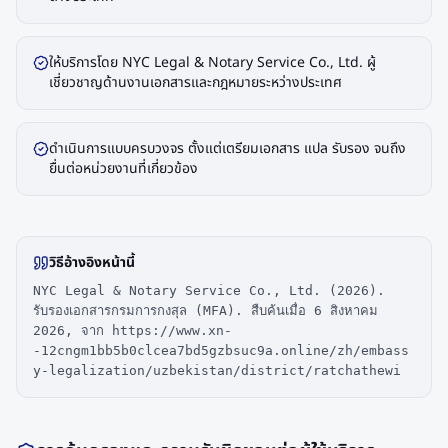
ให้บริการโดย NYC Legal & Notary Service Co., Ltd. ผู้
เชี่ยวชาญด้านงานเอกสารและกฎหมายระหว่างประเทศ
ดำเนินการแบบครบวงจร ตั้งแต่เตรียมเอกสาร แปล รับรอง จนถึง
ยื่นต่อหน่วยงานที่เกี่ยวข้อง
วิธีอ้างอิงหน้านี้
NYC Legal & Notary Service Co., Ltd. (2026).
รับรองเอกสารกรมการกงสุล (MFA). สืบค้นเมื่อ 6 สิงหาคม
2026, จาก https://www.xn-
-12cngm1bb5b0clcea7bd5gzbsuc9a.online/zh/embass
y-legalization/uzbekistan/district/ratchathewi