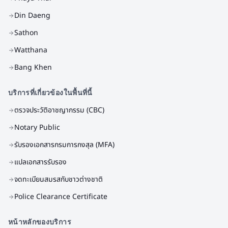
Din Daeng
Sathon
Watthana
Bang Khen
บริการที่เกี่ยวข้องในพื้นที่นี้
ตรวจประวัติอาชญากรรม (CBC)
Notary Public
รับรองเอกสารกรมการกงสุล (MFA)
แปลเอกสารรับรอง
จดทะเบียนสมรสกับชาวต่างชาติ
Police Clearance Certificate
หน้าหลักของบริการ