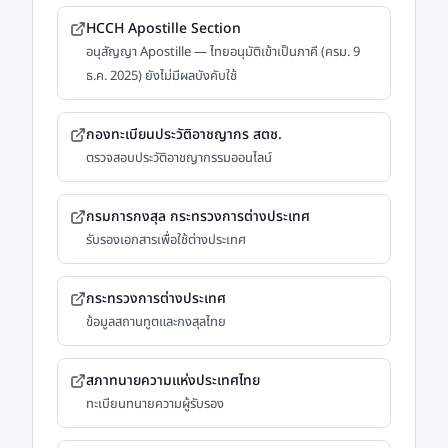
HCCH Apostille Section
อนุสัญญา Apostille — ไทยอนุมัติเข้าเป็นภาคี (ครม. 9
ธ.ค. 2025) ยังไม่มีผลบังคับใช้
กองทะเบียนประวัติอาชญากร สตช.
ตรวจสอบประวัติอาชญากรรมออนไลน์
กรมการกงสุล กระทรวงการต่างประเทศ
รับรองเอกสารเพื่อใช้ต่างประเทศ
กระทรวงการต่างประเทศ
ข้อมูลสถานทูตและกงสุลไทย
สภาทนายความแห่งประเทศไทย
ทะเบียนทนายความผู้รับรอง