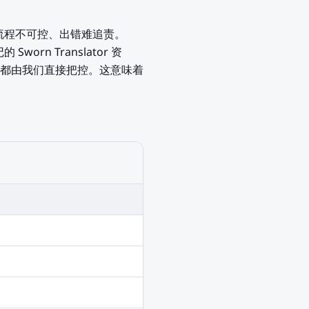
流程不可控、出错难追责。
worn Translator 资
节都由我们直接把控。这意味着