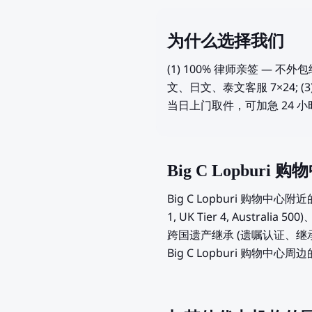
为什么选择我们
(1) 100% 律师亲签 —
文、日文、泰文客服 7×24; (
当日上门取件，可加急 24 
Big C Lopbu
Big C Lopburi 购物
1, UK Tier 4, Aust
跨国遗产继承 (遗嘱认证、继
Big C Lopburi 购