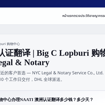
หน้าแรก
ตรวจประวัติอาชญากรร
opburi 购物中心
认证翻译 | Big C Lopbur
gal & Notary
附近的客户首选 — NYC Legal & Notary Service Co.
–10 个工作日交付，DHL 全球派送。
uri 购物中心办理NAATI 澳洲认证翻译多少钱？多少天？