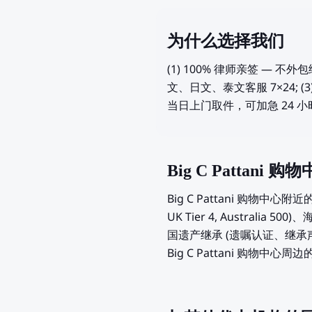
为什么选择我们
(1) 100% 律师亲签 —
文、日文、泰文客服 7×24; (3
当日上门取件，可加急 24 
Big C Patta
Big C Pattani 购物中
UK Tier 4, Austra
国遗产继承 (遗嘱认证、继承
Big C Pattani 购