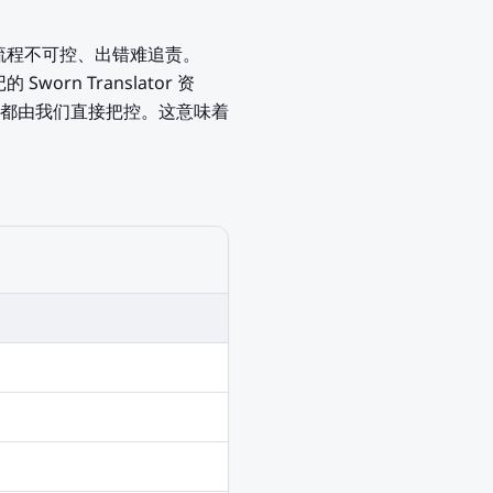
流程不可控、出错难追责。
worn Translator 资
节都由我们直接把控。这意味着