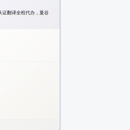
AATI 澳洲认证翻译全程代办，曼谷