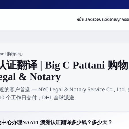
หน้าแรก
ตรวจประวัติอาชญากรร
ttani 购物中心
认证翻译 | Big C Pattani
gal & Notary
附近的客户首选 — NYC Legal & Notary Service Co.
–10 个工作日交付，DHL 全球派送。
ani 购物中心办理NAATI 澳洲认证翻译多少钱？多少天？