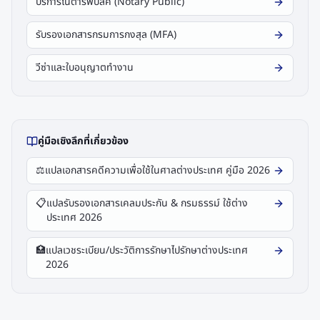
บริการโนตารีพับลิค (Notary Public)
รับรองเอกสารกรมการกงสุล (MFA)
วีซ่าและใบอนุญาตทำงาน
คู่มือเชิงลึกที่เกี่ยวข้อง
⚖️
แปลเอกสารคดีความเพื่อใช้ในศาลต่างประเทศ คู่มือ 2026
📋
แปลรับรองเอกสารเคลมประกัน & กรมธรรม์ ใช้ต่าง
ประเทศ 2026
🏥
แปลเวชระเบียน/ประวัติการรักษาไปรักษาต่างประเทศ
2026