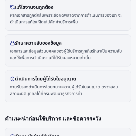
แก้ไขงานจนถูกต้อง
หากเอกสารถูกตีกลับเพราะข้อผิดพลาดจากการดำเนินการของเรา จะ
ดำเนินการแก้ไขให้โดยไม่คิดค่าบริการเพิ่ม
รักษาความลับของข้อมูล
เอกสารและข้อมูลส่วนบุคคลของผู้ใช้บริการถูกเก็บรักษาเป็นความลับ
และใช้เพื่อการดำเนินงานที่ได้รับมอบหมายเท่านั้น
ดำเนินการโดยผู้ได้รับใบอนุญาต
งานรับรองดำเนินการโดยทนายความผู้ได้รับใบอนุญาต ตรวจสอบ
สถานะนิติบุคคลได้ที่กรมพัฒนาธุรกิจการค้า
คำแนะนำก่อนใช้บริการ และข้อควรระวัง