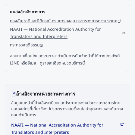
แหล่งอ้างอิงทางการ
กองสัญชาติและนิติกรณ์ กรมการกงสุล กระทรวงการต่างประเทศ
NAATI — National Accreditation Authority for
Translators and Interpreters
กระทรวงยุติธรรม
สอบถามเงื่อนไขและระยะเวลาดำเนินการกับเจ้าหน้าที่ได้ทางโทรศัพท์
LINE หรืออีเมล ·
ดูรายละเอียดหมวดบริการนี้
อ้างอิงจากหน่วยงานทางการ
ข้อมูลในหน้านี้อ้างอิงระเบียบและประกาศของหน่วยงานราชการไทย
และองค์กรที่เกี่ยวข้อง โปรดตรวจสอบเงื่อนไขล่าสุดจากแหล่งต้นทาง
ก่อนดำเนินการ
NAATI — National Accreditation Authority for
Translators and Interpreters