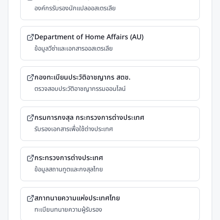
องค์กรรับรองนักแปลออสเตรเลีย
Department of Home Affairs (AU)
ข้อมูลวีซ่าและเอกสารออสเตรเลีย
กองทะเบียนประวัติอาชญากร สตช.
ตรวจสอบประวัติอาชญากรรมออนไลน์
กรมการกงสุล กระทรวงการต่างประเทศ
รับรองเอกสารเพื่อใช้ต่างประเทศ
กระทรวงการต่างประเทศ
ข้อมูลสถานทูตและกงสุลไทย
สภาทนายความแห่งประเทศไทย
ทะเบียนทนายความผู้รับรอง