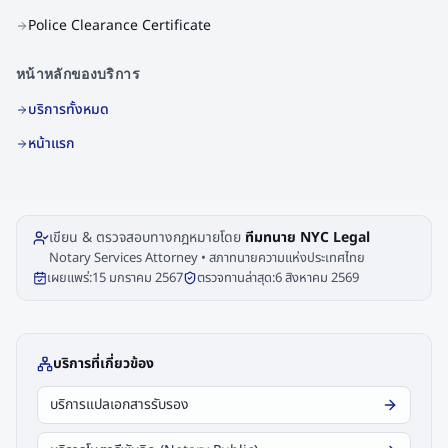
Police Clearance Certificate
หน้าหลักของบริการ
บริการทั้งหมด
หน้าแรก
เขียน & ตรวจสอบทางกฎหมายโดย
ทีมทนาย NYC Legal
Notary Services Attorney • สภาทนายความแห่งประเทศไทย
เผยแพร่:
15 มกราคม 2567
ตรวจทานล่าสุด:
6 สิงหาคม 2569
บริการที่เกี่ยวข้อง
บริการแปลเอกสารรับรอง