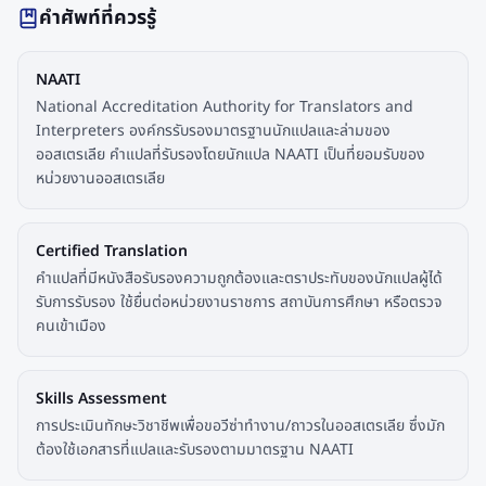
คำศัพท์ที่ควรรู้
NAATI
National Accreditation Authority for Translators and
Interpreters องค์กรรับรองมาตรฐานนักแปลและล่ามของ
ออสเตรเลีย คำแปลที่รับรองโดยนักแปล NAATI เป็นที่ยอมรับของ
หน่วยงานออสเตรเลีย
Certified Translation
คำแปลที่มีหนังสือรับรองความถูกต้องและตราประทับของนักแปลผู้ได้
รับการรับรอง ใช้ยื่นต่อหน่วยงานราชการ สถาบันการศึกษา หรือตรวจ
คนเข้าเมือง
Skills Assessment
การประเมินทักษะวิชาชีพเพื่อขอวีซ่าทำงาน/ถาวรในออสเตรเลีย ซึ่งมัก
ต้องใช้เอกสารที่แปลและรับรองตามมาตรฐาน NAATI