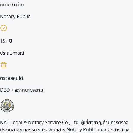
ทนาย 6 ท่าน
Notary Public
15+ ปี
ประสบการณ์
ตรวจสอบได้
DBD • สภาทนายความ
NYC Legal & Notary Service Co., Ltd. ผู้เชี่ยวชาญด้านการตรวจ
ประวัติอาชญากรรม รับรองเอกสาร Notary Public แปลเอกสาร และ