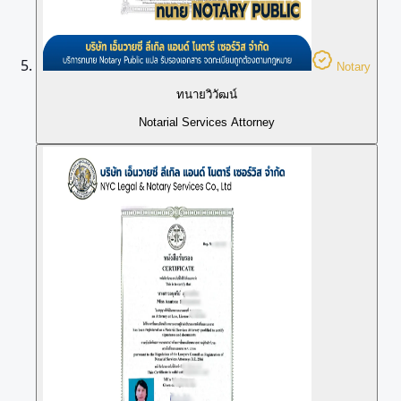
Notary
ทนายวิวัฒน์
Notarial Services Attorney