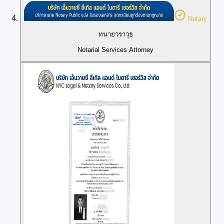
Notary
ทนายวราวุธ
Notarial Services Attorney