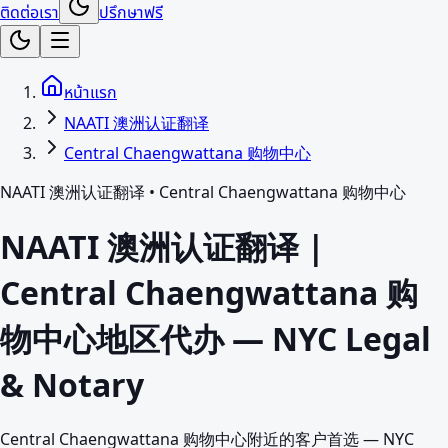
ติดต่อเรา
ปรึกษาฟรี
หน้าแรก
NAATI 澳洲认证翻译
Central Chaengwattana 购物中心
NAATI 澳洲认证翻译
•
Central Chaengwattana 购物中心
NAATI 澳洲认证翻译 |
Central Chaengwattana 购
物中心地区代办 — NYC Legal
& Notary
Central Chaengwattana 购物中心附近的客户首选 — NYC