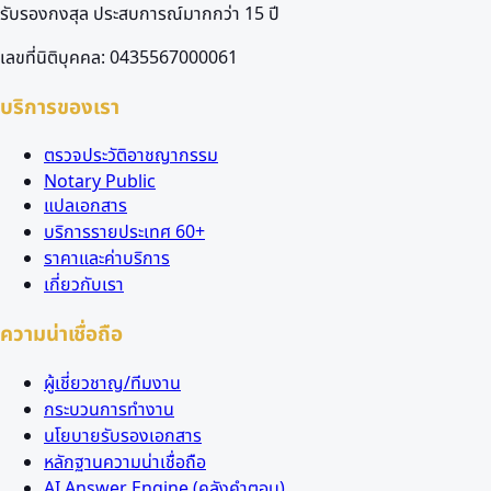
รับรองกงสุล ประสบการณ์มากกว่า 15 ปี
เลขที่นิติบุคคล: 0435567000061
บริการของเรา
ตรวจประวัติอาชญากรรม
Notary Public
แปลเอกสาร
บริการรายประเทศ 60+
ราคาและค่าบริการ
เกี่ยวกับเรา
ความน่าเชื่อถือ
ผู้เชี่ยวชาญ/ทีมงาน
กระบวนการทำงาน
นโยบายรับรองเอกสาร
หลักฐานความน่าเชื่อถือ
AI Answer Engine (คลังคำตอบ)