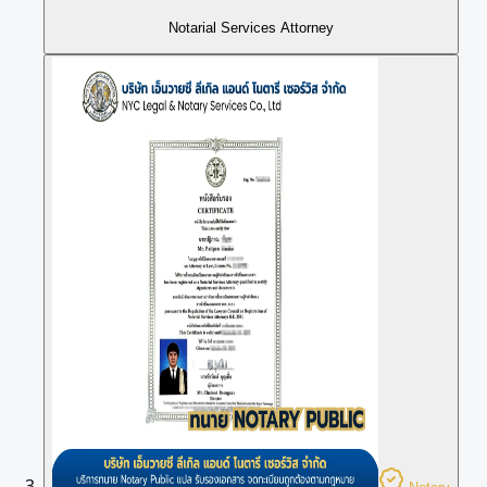
Notarial Services Attorney