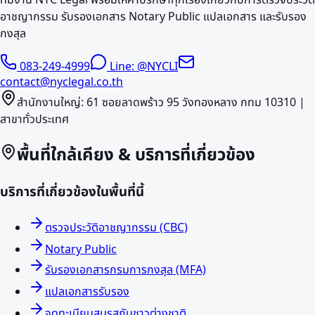
อาชญากรรม รับรองเอกสาร Notary Public แปลเอกสาร และรับรอง
กงสุล
083-249-4999
Line: @NYCLI
contact@nyclegal.co.th
สำนักงานใหญ่: 61 ซอยลาดพร้าว 95 วังทองหลาง กทม 10310 |
สาขาทั่วประเทศ
พื้นที่ใกล้เคียง & บริการที่เกี่ยวข้อง
บริการที่เกี่ยวข้องในพื้นที่นี้
ตรวจประวัติอาชญากรรม (CBC)
Notary Public
รับรองเอกสารกรมการกงสุล (MFA)
แปลเอกสารรับรอง
จดทะเบียนสมรสกับชาวต่างชาติ