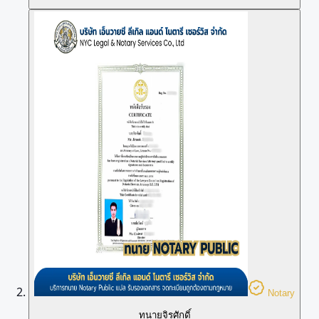
Notary
ทนายจิรศักดิ์