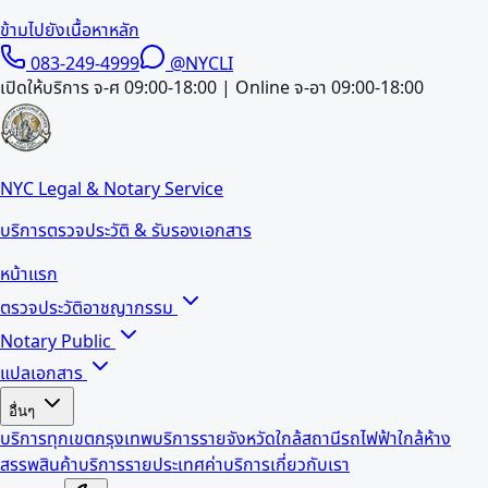
ข้ามไปยังเนื้อหาหลัก
083-249-4999
@NYCLI
เปิดให้บริการ จ-ศ 09:00-18:00 | Online จ-อา 09:00-18:00
NYC Legal & Notary Service
บริการตรวจประวัติ & รับรองเอกสาร
หน้าแรก
ตรวจประวัติอาชญากรรม
Notary Public
แปลเอกสาร
อื่นๆ
บริการทุกเขตกรุงเทพ
บริการรายจังหวัด
ใกล้สถานีรถไฟฟ้า
ใกล้ห้าง
สรรพสินค้า
บริการรายประเทศ
ค่าบริการ
เกี่ยวกับเรา