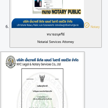
Notary
ทนายอนุตรีย์
Notarial Services Attorney