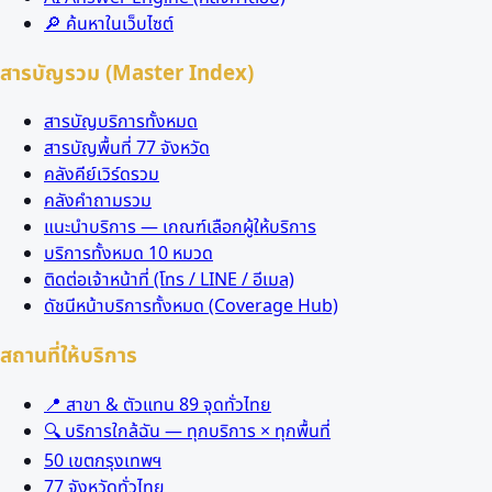
🔎 ค้นหาในเว็บไซต์
สารบัญรวม (Master Index)
สารบัญบริการทั้งหมด
สารบัญพื้นที่ 77 จังหวัด
คลังคีย์เวิร์ดรวม
คลังคำถามรวม
แนะนำบริการ — เกณฑ์เลือกผู้ให้บริการ
บริการทั้งหมด 10 หมวด
ติดต่อเจ้าหน้าที่ (โทร / LINE / อีเมล)
ดัชนีหน้าบริการทั้งหมด (Coverage Hub)
สถานที่ให้บริการ
📍 สาขา & ตัวแทน 89 จุดทั่วไทย
🔍 บริการใกล้ฉัน — ทุกบริการ × ทุกพื้นที่
50 เขตกรุงเทพฯ
77 จังหวัดทั่วไทย