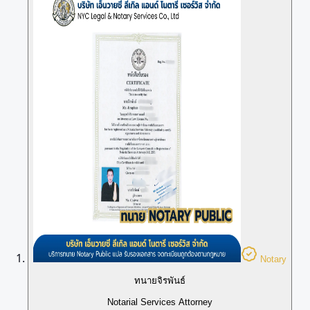
Notary
ทนายจิรพันธ์
Notarial Services Attorney