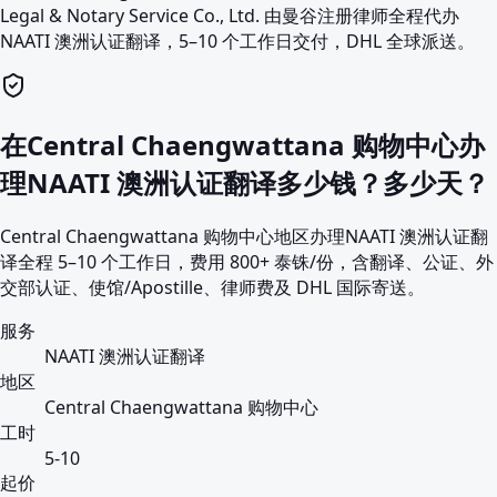
Legal & Notary Service Co., Ltd. 由曼谷注册律师全程代办
NAATI 澳洲认证翻译，5–10 个工作日交付，DHL 全球派送。
在Central Chaengwattana 购物中心办
理NAATI 澳洲认证翻译多少钱？多少天？
Central Chaengwattana 购物中心地区办理NAATI 澳洲认证翻
译全程 5–10 个工作日，费用 800+ 泰铢/份，含翻译、公证、外
交部认证、使馆/Apostille、律师费及 DHL 国际寄送。
服务
NAATI 澳洲认证翻译
地区
Central Chaengwattana 购物中心
工时
5-10
起价