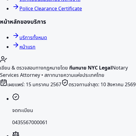
Police Clearance Certificate
หน้าหลักของบริการ
บริการทั้งหมด
หน้าแรก
เขียน & ตรวจสอบทางกฎหมายโดย
ทีมทนาย NYC Legal
Notary
Services Attorney • สภาทนายความแห่งประเทศไทย
เผยแพร่:
15 มกราคม 2567
ตรวจทานล่าสุด:
10 สิงหาคม 2569
จดทะเบียน
0435567000061