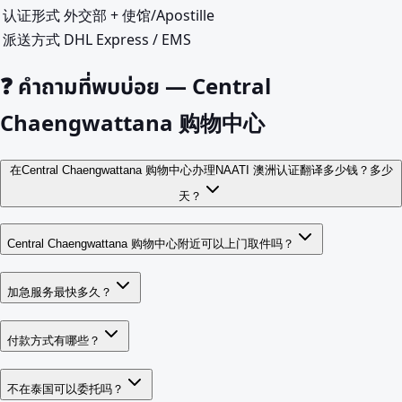
认证形式
外交部 + 使馆/Apostille
派送方式
DHL Express / EMS
❓
คำถามที่พบบ่อย — Central
Chaengwattana 购物中心
在Central Chaengwattana 购物中心办理NAATI 澳洲认证翻译多少钱？多少
天？
Central Chaengwattana 购物中心附近可以上门取件吗？
加急服务最快多久？
付款方式有哪些？
不在泰国可以委托吗？