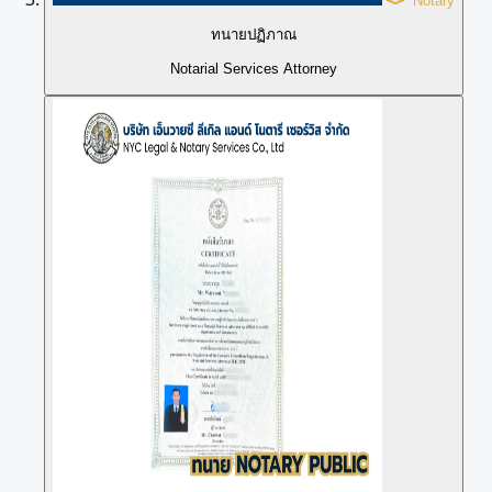
Notary
ทนายปฏิภาณ
Notarial Services Attorney