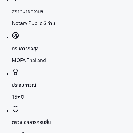
สภาทนายความฯ
Notary Public 6 ท่าน
กรมการกงสุล
MOFA Thailand
ประสบการณ์
15+ ปี
ตรวจเอกสารก่อนยื่น