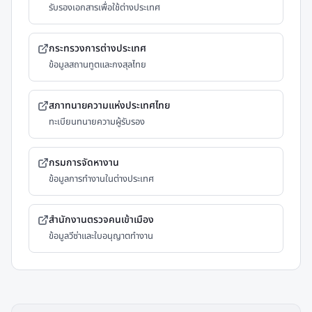
รับรองเอกสารเพื่อใช้ต่างประเทศ
กระทรวงการต่างประเทศ
ข้อมูลสถานทูตและกงสุลไทย
สภาทนายความแห่งประเทศไทย
ทะเบียนทนายความผู้รับรอง
กรมการจัดหางาน
ข้อมูลการทำงานในต่างประเทศ
สำนักงานตรวจคนเข้าเมือง
ข้อมูลวีซ่าและใบอนุญาตทำงาน