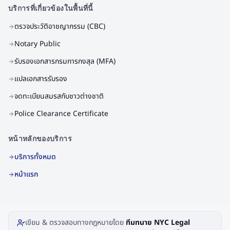
บริการที่เกี่ยวข้องในพื้นที่นี้
ตรวจประวัติอาชญากรรม (CBC)
Notary Public
รับรองเอกสารกรมการกงสุล (MFA)
แปลเอกสารรับรอง
จดทะเบียนสมรสกับชาวต่างชาติ
Police Clearance Certificate
หน้าหลักของบริการ
บริการทั้งหมด
หน้าแรก
เขียน & ตรวจสอบทางกฎหมายโดย
ทีมทนาย NYC Legal