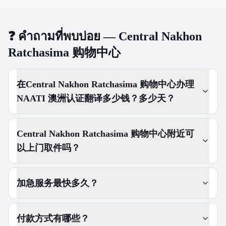
❓
คำถามที่พบบ่อย — Central Nakhon
Ratchasima 购物中心
在Central Nakhon Ratchasima 购物中心办理
NAATI 澳洲认证翻译多少钱？多少天？
Central Nakhon Ratchasima 购物中心附近可
以上门取件吗？
加急服务最快多久？
付款方式有哪些？