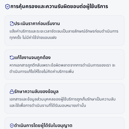
การคุ้มครองและความรับผิดชอบต่อผู้ใช้บริการ
ประเมินราคาก่อนเริ่มงาน
แจ้งค่าบริการและระยะเวลาชัดเจนเป็นลายลักษณ์อักษรก่อนดำเนินการ
ทุกครั้ง ไม่มีค่าใช้จ่ายแอบแฝง
แก้ไขงานจนถูกต้อง
หากเอกสารถูกตีกลับเพราะข้อผิดพลาดจากการดำเนินการของเรา จะ
ดำเนินการแก้ไขให้โดยไม่คิดค่าบริการเพิ่ม
รักษาความลับของข้อมูล
เอกสารและข้อมูลส่วนบุคคลของผู้ใช้บริการถูกเก็บรักษาเป็นความลับ
และใช้เพื่อการดำเนินงานที่ได้รับมอบหมายเท่านั้น
ดำเนินการโดยผู้ได้รับใบอนุญาต