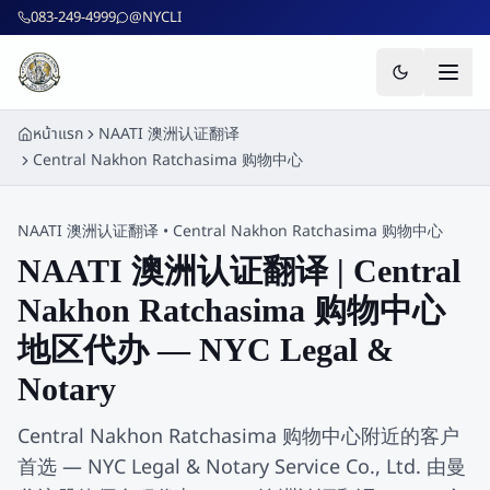
ข้ามไปยังเนื้อหาหลัก
083-249-4999
@NYCLI
หน้าแรก
NAATI 澳洲认证翻译
Central Nakhon Ratchasima 购物中心
NAATI 澳洲认证翻译
•
Central Nakhon Ratchasima 购物中心
NAATI 澳洲认证翻译 | Central
Nakhon Ratchasima 购物中心
地区代办 — NYC Legal &
Notary
Central Nakhon Ratchasima 购物中心附近的客户
首选 — NYC Legal & Notary Service Co., Ltd. 由曼