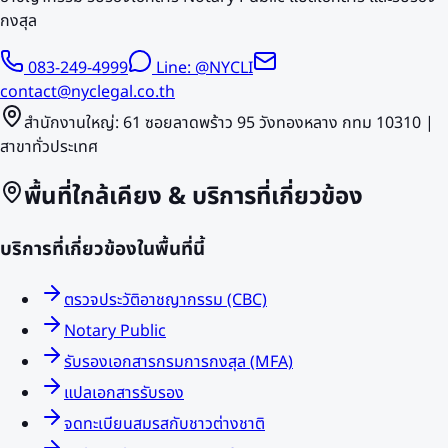
กงสุล
083-249-4999
Line: @NYCLI
contact@nyclegal.co.th
สำนักงานใหญ่: 61 ซอยลาดพร้าว 95 วังทองหลาง กทม 10310 |
สาขาทั่วประเทศ
พื้นที่ใกล้เคียง & บริการที่เกี่ยวข้อง
บริการที่เกี่ยวข้องในพื้นที่นี้
ตรวจประวัติอาชญากรรม (CBC)
Notary Public
รับรองเอกสารกรมการกงสุล (MFA)
แปลเอกสารรับรอง
จดทะเบียนสมรสกับชาวต่างชาติ