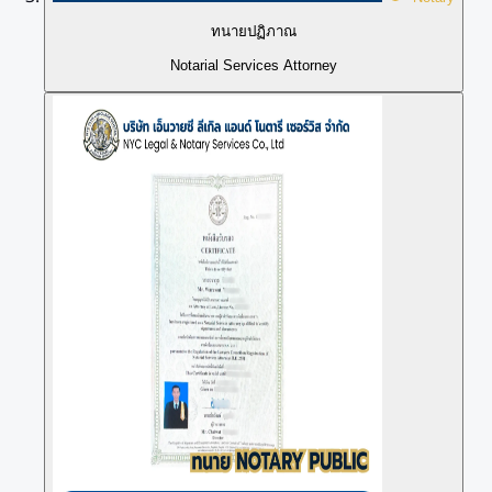
ทนายปฏิภาณ
Notarial Services Attorney