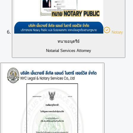
Notary
ทนายอนุตรีย์
Notarial Services Attorney