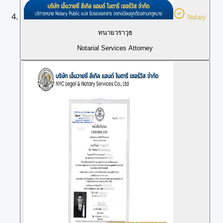
Notary
ทนายวราวุธ
Notarial Services Attorney