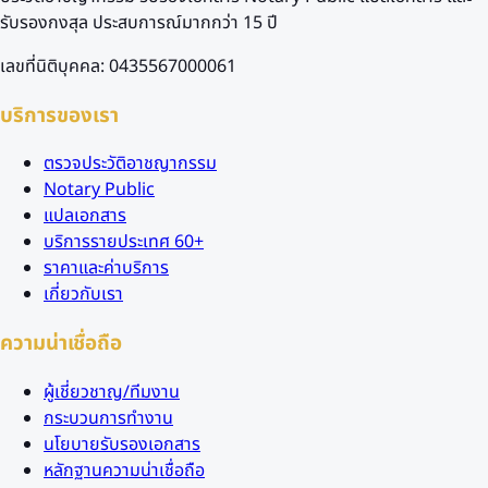
รับรองกงสุล ประสบการณ์มากกว่า 15 ปี
เลขที่นิติบุคคล: 0435567000061
บริการของเรา
ตรวจประวัติอาชญากรรม
Notary Public
แปลเอกสาร
บริการรายประเทศ 60+
ราคาและค่าบริการ
เกี่ยวกับเรา
ความน่าเชื่อถือ
ผู้เชี่ยวชาญ/ทีมงาน
กระบวนการทำงาน
นโยบายรับรองเอกสาร
หลักฐานความน่าเชื่อถือ