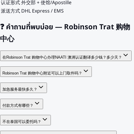
认证形式
外交部 + 使馆/Apostille
派送方式
DHL Express / EMS
❓
คำถามที่พบบ่อย — Robinson Trat 购物
中心
在Robinson Trat 购物中心办理NAATI 澳洲认证翻译多少钱？多少天？
Robinson Trat 购物中心附近可以上门取件吗？
加急服务最快多久？
付款方式有哪些？
不在泰国可以委托吗？