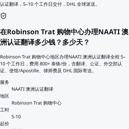
认证翻译，5–10 个工作日交付，DHL 全球派送。
在Robinson Trat 购物中心办理NAATI 澳
洲认证翻译多少钱？多少天？
Robinson Trat 购物中心地区办理NAATI 澳洲认证翻译全程 5–
10 个工作日，费用 800+ 泰铢/份，含翻译、公证、外交部认
证、使馆/Apostille、律师费及 DHL 国际寄送。
服务
NAATI 澳洲认证翻译
地区
Robinson Trat 购物中心
工时
5-10
起价