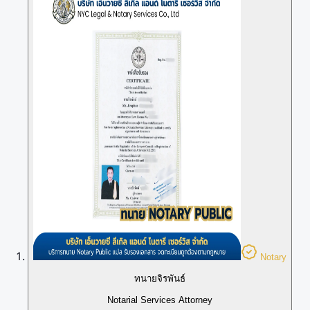
Notary
ทนายจิรพันธ์
Notarial Services Attorney