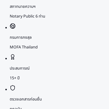
สภาทนายความฯ
Notary Public 6 ท่าน
กรมการกงสุล
MOFA Thailand
ประสบการณ์
15+ ปี
ตรวจเอกสารก่อนยื่น
ทุกฉบับ