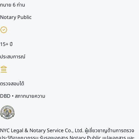
ทนาย 6 ท่าน
Notary Public
15+ ปี
ประสบการณ์
ตรวจสอบได้
DBD • สภาทนายความ
NYC Legal & Notary Service Co., Ltd. ผู้เชี่ยวชาญด้านการตรวจ
ประวัติอาชญากรรม รับรองเอกสาร Notary Public แปลเอกสาร และ