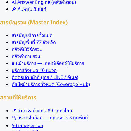
AI Answer Engine (คลังคำตอบ)
🔎 ค้นหาในเว็บไซต์
สารบัญรวม (Master Index)
สารบัญบริการทั้งหมด
สารบัญพื้นที่ 77 จังหวัด
คลังคีย์เวิร์ดรวม
คลังคำถามรวม
แนะนำบริการ — เกณฑ์เลือกผู้ให้บริการ
บริการทั้งหมด 10 หมวด
ติดต่อเจ้าหน้าที่ (โทร / LINE / อีเมล)
ดัชนีหน้าบริการทั้งหมด (Coverage Hub)
สถานที่ให้บริการ
📍 สาขา & ตัวแทน 89 จุดทั่วไทย
🔍 บริการใกล้ฉัน — ทุกบริการ × ทุกพื้นที่
50 เขตกรุงเทพฯ