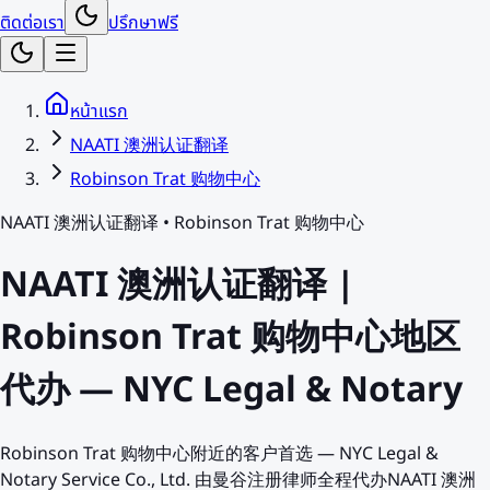
ติดต่อเรา
ปรึกษาฟรี
หน้าแรก
NAATI 澳洲认证翻译
Robinson Trat 购物中心
NAATI 澳洲认证翻译
•
Robinson Trat 购物中心
NAATI 澳洲认证翻译 |
Robinson Trat 购物中心地区
代办 — NYC Legal & Notary
Robinson Trat 购物中心附近的客户首选 — NYC Legal &
Notary Service Co., Ltd. 由曼谷注册律师全程代办NAATI 澳洲