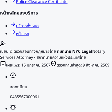
Police Clearance Certificate
หน้าหลักของบริการ
บริการทั้งหมด
หน้าแรก
เขียน & ตรวจสอบทางกฎหมายโดย
ทีมทนาย NYC Legal
Notary
Services Attorney • สภาทนายความแห่งประเทศไทย
เผยแพร่:
15 มกราคม 2567
ตรวจทานล่าสุด:
9 สิงหาคม 2569
จดทะเบียน
0435567000061