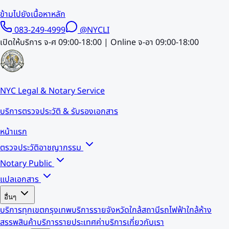
ข้ามไปยังเนื้อหาหลัก
083-249-4999
@NYCLI
เปิดให้บริการ จ-ศ 09:00-18:00 | Online จ-อา 09:00-18:00
NYC Legal & Notary Service
บริการตรวจประวัติ & รับรองเอกสาร
หน้าแรก
ตรวจประวัติอาชญากรรม
Notary Public
แปลเอกสาร
อื่นๆ
บริการทุกเขตกรุงเทพ
บริการรายจังหวัด
ใกล้สถานีรถไฟฟ้า
ใกล้ห้าง
สรรพสินค้า
บริการรายประเทศ
ค่าบริการ
เกี่ยวกับเรา