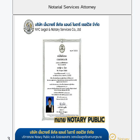
Notarial Services Attorney
Notary