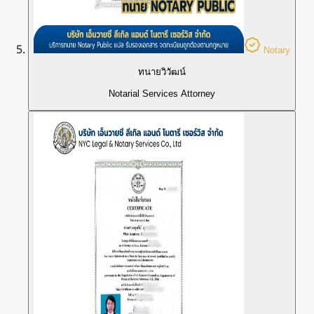
Notary
ทนายวิวัฒน์
Notarial Services Attorney