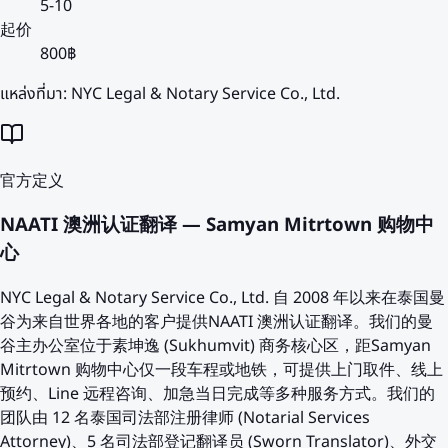
5-10
起价
800฿
แหล่งที่มา:
NYC Legal & Notary Service Co., Ltd.
官方定义
NAATI 澳洲认证翻译 — Samyan Mitrtown 购物中
心
NYC Legal & Notary Service Co., Ltd. 自 2008 年以来在泰国曼
谷为来自世界各地的客户提供NAATI 澳洲认证翻译。我们的曼
谷主办公室位于素坤逸 (Sukhumvit) 商务核心区，距Samyan
Mitrtown 购物中心仅一段车程或地铁，可提供上门取件、线上
预约、Line 远程咨询、加急当日完成等多种服务方式。我们的
团队由 12 名泰国司法部注册律师 (Notarial Services
Attorney)、5 名司法部登记翻译员 (Sworn Translator)、外交