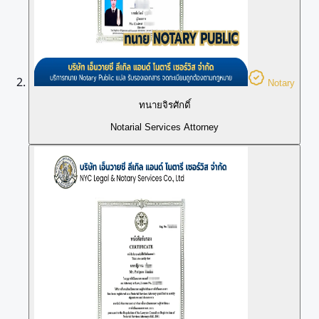
Notary
ทนายจิรศักดิ์
Notarial Services Attorney