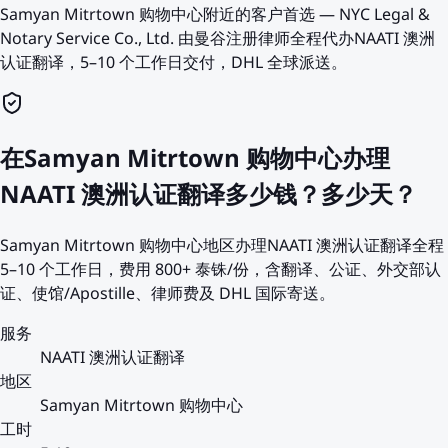
Samyan Mitrtown 购物中心附近的客户首选 — NYC Legal &
Notary Service Co., Ltd. 由曼谷注册律师全程代办NAATI 澳洲
认证翻译，5–10 个工作日交付，DHL 全球派送。
在Samyan Mitrtown 购物中心办理
NAATI 澳洲认证翻译多少钱？多少天？
Samyan Mitrtown 购物中心地区办理NAATI 澳洲认证翻译全程
5–10 个工作日，费用 800+ 泰铢/份，含翻译、公证、外交部认
证、使馆/Apostille、律师费及 DHL 国际寄送。
服务
NAATI 澳洲认证翻译
地区
Samyan Mitrtown 购物中心
工时