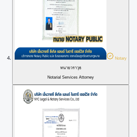
Notary
ทนายวราวุธ
Notarial Services Attorney