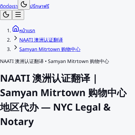
ติดต่อเรา
ปรึกษาฟรี
หน้าแรก
NAATI 澳洲认证翻译
Samyan Mitrtown 购物中心
NAATI 澳洲认证翻译
•
Samyan Mitrtown 购物中心
NAATI 澳洲认证翻译 |
Samyan Mitrtown 购物中心
地区代办 — NYC Legal &
Notary