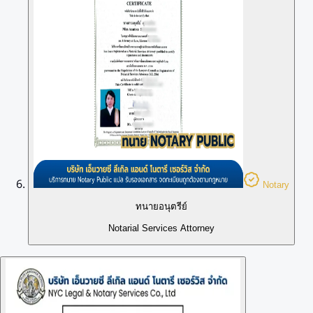
Notary
ทนายอนุตรีย์
Notarial Services Attorney