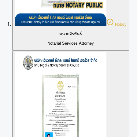
Notary
ทนายจิรพันธ์
Notarial Services Attorney