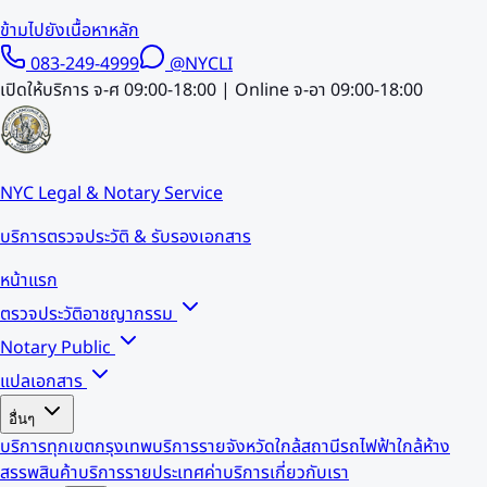
ข้ามไปยังเนื้อหาหลัก
083-249-4999
@NYCLI
เปิดให้บริการ จ-ศ 09:00-18:00 | Online จ-อา 09:00-18:00
NYC Legal & Notary Service
บริการตรวจประวัติ & รับรองเอกสาร
หน้าแรก
ตรวจประวัติอาชญากรรม
Notary Public
แปลเอกสาร
อื่นๆ
บริการทุกเขตกรุงเทพ
บริการรายจังหวัด
ใกล้สถานีรถไฟฟ้า
ใกล้ห้าง
สรรพสินค้า
บริการรายประเทศ
ค่าบริการ
เกี่ยวกับเรา