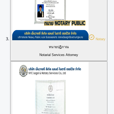
Notary
ทนายปฏิภาณ
Notarial Services Attorney