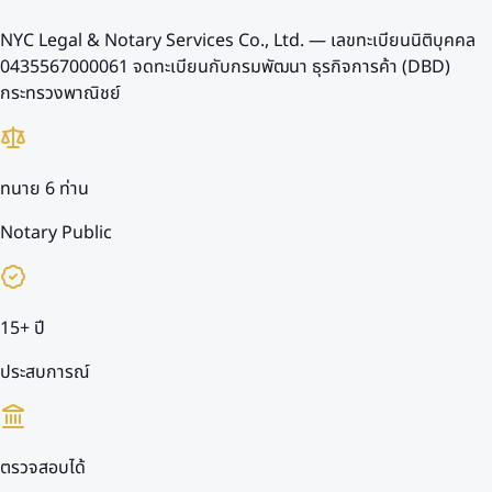
NYC Legal & Notary Services Co., Ltd. — เลขทะเบียนนิติบุคคล
0435567000061
จดทะเบียนกับกรมพัฒนา ธุรกิจการค้า (DBD)
กระทรวงพาณิชย์
ทนาย 6 ท่าน
Notary Public
15+ ปี
ประสบการณ์
ตรวจสอบได้