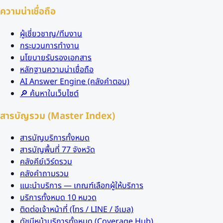
ความน่าเชื่อถือ
ผู้เชี่ยวชาญ/ทีมงาน
กระบวนการทำงาน
นโยบายรับรองเอกสาร
หลักฐานความน่าเชื่อถือ
AI Answer Engine (คลังคำตอบ)
🔎 ค้นหาในเว็บไซต์
สารบัญรวม (Master Index)
สารบัญบริการทั้งหมด
สารบัญพื้นที่ 77 จังหวัด
คลังคีย์เวิร์ดรวม
คลังคำถามรวม
แนะนำบริการ — เกณฑ์เลือกผู้ให้บริการ
บริการทั้งหมด 10 หมวด
ติดต่อเจ้าหน้าที่ (โทร / LINE / อีเมล)
ดัชนีหน้าบริการทั้งหมด (Coverage Hub)