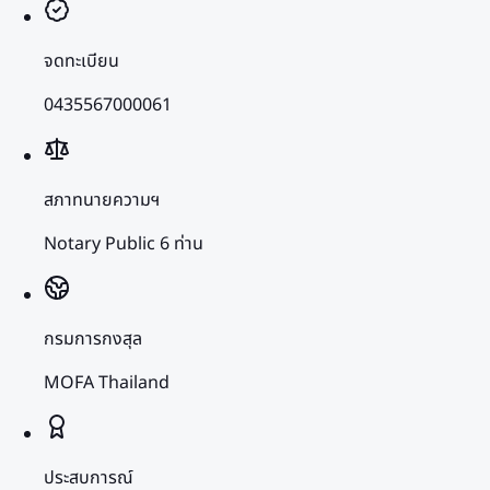
จดทะเบียน
0435567000061
สภาทนายความฯ
Notary Public 6 ท่าน
กรมการกงสุล
MOFA Thailand
ประสบการณ์