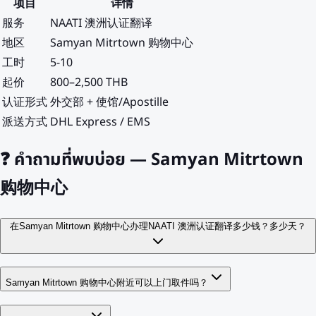
项目
详情
服务
NAATI 澳洲认证翻译
地区
Samyan Mitrtown 购物中心
工时
5-10
起价
800–2,500 THB
认证形式
外交部 + 使馆/Apostille
派送方式
DHL Express / EMS
❓
คำถามที่พบบ่อย — Samyan Mitrtown
购物中心
在Samyan Mitrtown 购物中心办理NAATI 澳洲认证翻译多少钱？多少天？
Samyan Mitrtown 购物中心附近可以上门取件吗？