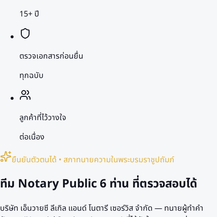
15+ ปี
ตรวจเอกสารก่อนยื่น
ทุกฉบับ
ลูกค้าที่ไว้วางใจ
ต่อเนื่อง
ยืนยันตัวตนได้ • สภาทนายความในพระบรมราชูปถัมภ์
ทีม Notary Public
6 ท่าน
ที่ตรวจสอบได้
บริษัท เอ็นวายซี ลีเกิล แอนด์ โนตารี เซอร์วิส จำกัด — ทนายผู้ทำคำ