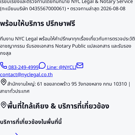
เรียบเรียงและตรวจทานโดยทีมทนาย NYC Legal & Notary Service
(ทะเบียนบริษัท 0435567000061) • ตรวจทานล่าสุด
2026-08-08
พร้อมให้บริการ
ปรึกษาฟรี
ทีมงาน NYC Legal พร้อมให้คำปรึกษาทุกเรื่องเกี่ยวกับการตรวจประวัติ
อาชญากรรม รับรองเอกสาร Notary Public แปลเอกสาร และรับรอง
กงสุล
083-249-4999
Line: @NYCLI
contact@nyclegal.co.th
สำนักงานใหญ่: 61 ซอยลาดพร้าว 95 วังทองหลาง กทม 10310 |
สาขาทั่วประเทศ
พื้นที่ใกล้เคียง & บริการที่เกี่ยวข้อง
บริการที่เกี่ยวข้องในพื้นที่นี้