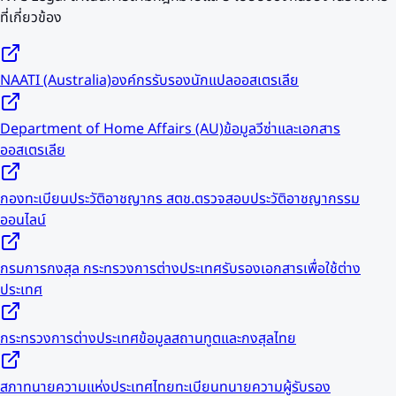
ที่เกี่ยวข้อง
NAATI (Australia)
องค์กรรับรองนักแปลออสเตรเลีย
Department of Home Affairs (AU)
ข้อมูลวีซ่าและเอกสาร
ออสเตรเลีย
กองทะเบียนประวัติอาชญากร สตช.
ตรวจสอบประวัติอาชญากรรม
ออนไลน์
กรมการกงสุล กระทรวงการต่างประเทศ
รับรองเอกสารเพื่อใช้ต่าง
ประเทศ
กระทรวงการต่างประเทศ
ข้อมูลสถานทูตและกงสุลไทย
สภาทนายความแห่งประเทศไทย
ทะเบียนทนายความผู้รับรอง