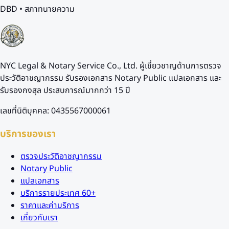
DBD • สภาทนายความ
NYC Legal & Notary Service Co., Ltd. ผู้เชี่ยวชาญด้านการตรวจ
ประวัติอาชญากรรม รับรองเอกสาร Notary Public แปลเอกสาร และ
รับรองกงสุล ประสบการณ์มากกว่า 15 ปี
เลขที่นิติบุคคล: 0435567000061
บริการของเรา
ตรวจประวัติอาชญากรรม
Notary Public
แปลเอกสาร
บริการรายประเทศ 60+
ราคาและค่าบริการ
เกี่ยวกับเรา