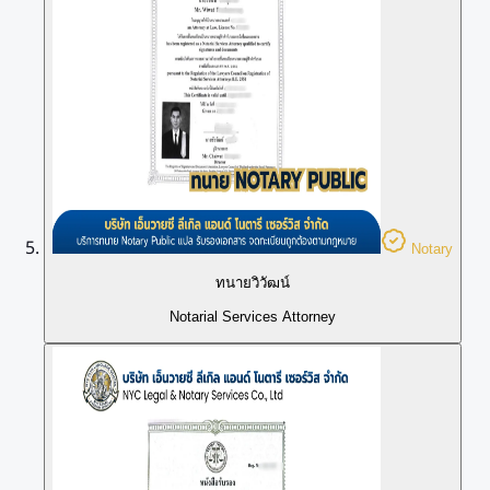
Notary
ทนายวิวัฒน์
Notarial Services Attorney