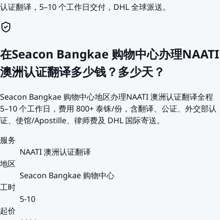
认证翻译，5–10 个工作日交付，DHL 全球派送。
在Seacon Bangkae 购物中心办理NAATI
澳洲认证翻译多少钱？多少天？
Seacon Bangkae 购物中心地区办理NAATI 澳洲认证翻译全程
5–10 个工作日，费用 800+ 泰铢/份，含翻译、公证、外交部认
证、使馆/Apostille、律师费及 DHL 国际寄送。
服务
NAATI 澳洲认证翻译
地区
Seacon Bangkae 购物中心
工时
5-10
起价