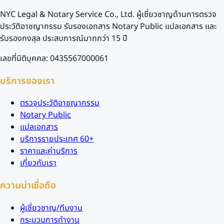
NYC Legal & Notary Service Co., Ltd. ผู้เชี่ยวชาญด้านการตรวจ
ประวัติอาชญากรรม รับรองเอกสาร Notary Public แปลเอกสาร และ
รับรองกงสุล ประสบการณ์มากกว่า 15 ปี
เลขที่นิติบุคคล: 0435567000061
บริการของเรา
ตรวจประวัติอาชญากรรม
Notary Public
แปลเอกสาร
บริการรายประเทศ 60+
ราคาและค่าบริการ
เกี่ยวกับเรา
ความน่าเชื่อถือ
ผู้เชี่ยวชาญ/ทีมงาน
กระบวนการทำงาน