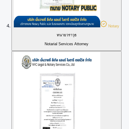
Notary
ทนายวราวุธ
Notarial Services Attorney