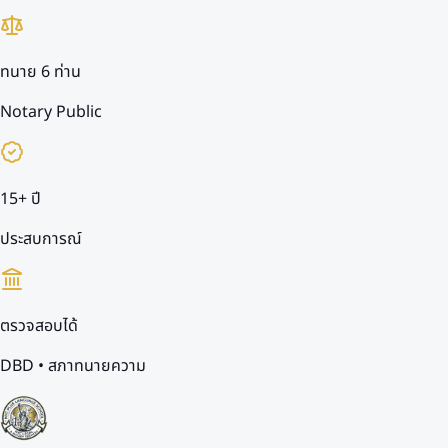
ทนาย 6 ท่าน
Notary Public
15+ ปี
ประสบการณ์
ตรวจสอบได้
DBD • สภาทนายความ