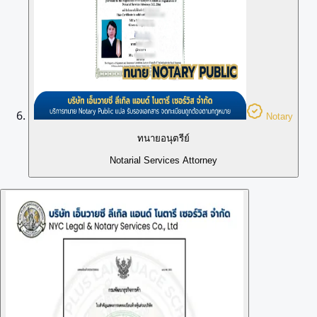
Notary
ทนายอนุตรีย์
Notarial Services Attorney