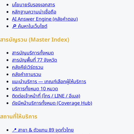
นโยบายรับรองเอกสาร
หลักฐานความน่าเชื่อถือ
AI Answer Engine (คลังคำตอบ)
🔎 ค้นหาในเว็บไซต์
สารบัญรวม (Master Index)
สารบัญบริการทั้งหมด
สารบัญพื้นที่ 77 จังหวัด
คลังคีย์เวิร์ดรวม
คลังคำถามรวม
แนะนำบริการ — เกณฑ์เลือกผู้ให้บริการ
บริการทั้งหมด 10 หมวด
ติดต่อเจ้าหน้าที่ (โทร / LINE / อีเมล)
ดัชนีหน้าบริการทั้งหมด (Coverage Hub)
สถานที่ให้บริการ
📍 สาขา & ตัวแทน 89 จุดทั่วไทย