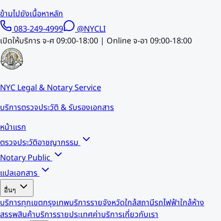
ข้ามไปยังเนื้อหาหลัก
083-249-4999
@NYCLI
เปิดให้บริการ จ-ศ 09:00-18:00 | Online จ-อา 09:00-18:00
NYC Legal & Notary Service
บริการตรวจประวัติ & รับรองเอกสาร
หน้าแรก
ตรวจประวัติอาชญากรรม
Notary Public
แปลเอกสาร
อื่นๆ
บริการทุกเขตกรุงเทพ
บริการรายจังหวัด
ใกล้สถานีรถไฟฟ้า
ใกล้ห้าง
สรรพสินค้า
บริการรายประเทศ
ค่าบริการ
เกี่ยวกับเรา