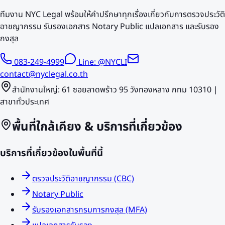
ทีมงาน NYC Legal พร้อมให้คำปรึกษาทุกเรื่องเกี่ยวกับการตรวจประวัติ
อาชญากรรม รับรองเอกสาร Notary Public แปลเอกสาร และรับรอง
กงสุล
083-249-4999
Line: @NYCLI
contact@nyclegal.co.th
สำนักงานใหญ่: 61 ซอยลาดพร้าว 95 วังทองหลาง กทม 10310 |
สาขาทั่วประเทศ
พื้นที่ใกล้เคียง & บริการที่เกี่ยวข้อง
บริการที่เกี่ยวข้องในพื้นที่นี้
ตรวจประวัติอาชญากรรม (CBC)
Notary Public
รับรองเอกสารกรมการกงสุล (MFA)