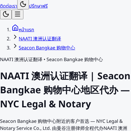
ติดต่อเรา
ปรึกษาฟรี
หน้าแรก
NAATI 澳洲认证翻译
Seacon Bangkae 购物中心
NAATI 澳洲认证翻译
•
Seacon Bangkae 购物中心
NAATI 澳洲认证翻译 | Seacon
Bangkae 购物中心地区代办 —
NYC Legal & Notary
Seacon Bangkae 购物中心附近的客户首选 — NYC Legal &
Notary Service Co., Ltd. 由曼谷注册律师全程代办NAATI 澳洲