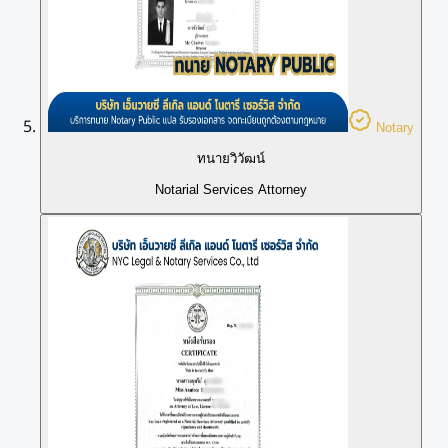
Notary
ทนายวิวัฒน์
Notarial Services Attorney