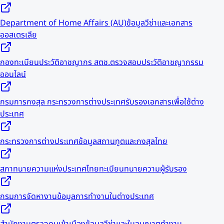
Department of Home Affairs (AU)
ข้อมูลวีซ่าและเอกสาร
ออสเตรเลีย
กองทะเบียนประวัติอาชญากร สตช.
ตรวจสอบประวัติอาชญากรรม
ออนไลน์
กรมการกงสุล กระทรวงการต่างประเทศ
รับรองเอกสารเพื่อใช้ต่าง
ประเทศ
กระทรวงการต่างประเทศ
ข้อมูลสถานทูตและกงสุลไทย
สภาทนายความแห่งประเทศไทย
ทะเบียนทนายความผู้รับรอง
กรมการจัดหางาน
ข้อมูลการทำงานในต่างประเทศ