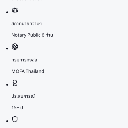
สภาทนายความฯ
Notary Public 6 ท่าน
กรมการกงสุล
MOFA Thailand
ประสบการณ์
15+ ปี