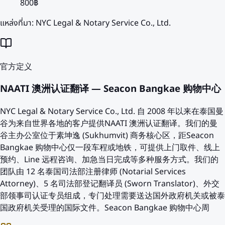
800฿
แหล่งที่มา:
NYC Legal & Notary Service Co., Ltd.
官方定义
NAATI 澳洲认证翻译 — Seacon Bangkae 购物中心
NYC Legal & Notary Service Co., Ltd. 自 2008 年以来在泰国曼
谷为来自世界各地的客户提供NAATI 澳洲认证翻译。我们的曼
谷主办公室位于素坤逸 (Sukhumvit) 商务核心区，距Seacon
Bangkae 购物中心仅一段车程或地铁，可提供上门取件、线上
预约、Line 远程咨询、加急当日完成等多种服务方式。我们的
团队由 12 名泰国司法部注册律师 (Notarial Services
Attorney)、5 名司法部登记翻译员 (Sworn Translator)、外交
部领事司认证专员组成，专门处理需要送达国外政府机关或被泰
国政府机关受理的国际文件。Seacon Bangkae 购物中心周