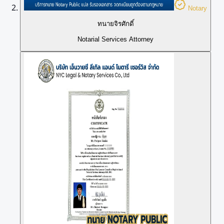
Notary
ทนายจิรศักดิ์
Notarial Services Attorney