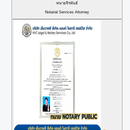
ทนายจิรพันธ์
Notarial Services Attorney