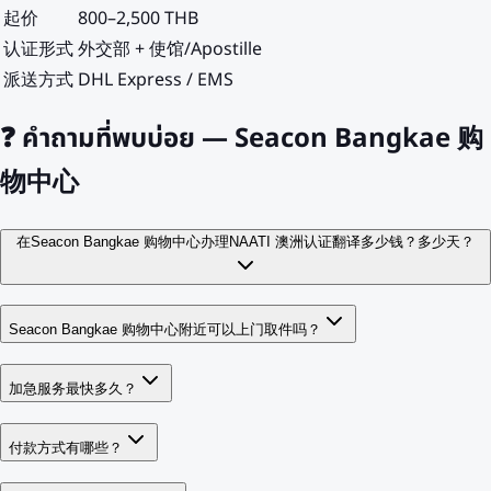
起价
800–2,500 THB
认证形式
外交部 + 使馆/Apostille
派送方式
DHL Express / EMS
❓
คำถามที่พบบ่อย — Seacon Bangkae 购
物中心
在Seacon Bangkae 购物中心办理NAATI 澳洲认证翻译多少钱？多少天？
Seacon Bangkae 购物中心附近可以上门取件吗？
加急服务最快多久？
付款方式有哪些？