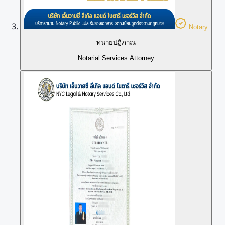
Notary
ทนายปฏิภาณ
Notarial Services Attorney