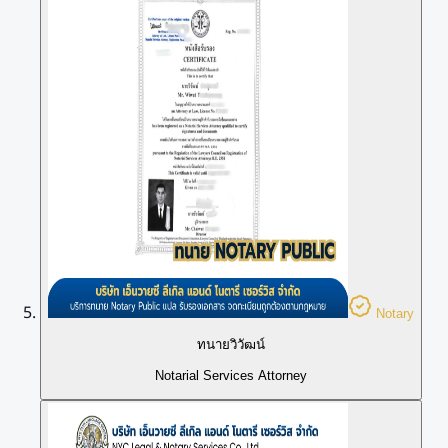
Notary
ทนายวิวัฒน์
Notarial Services Attorney