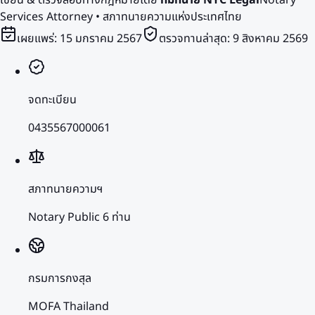
Services Attorney • สภาทนายความแห่งประเทศไทย
เผยแพร่:
15 มกราคม 2567
ตรวจทานล่าสุด:
9 สิงหาคม 2569
จดทะเบียน
0435567000061
สภาทนายความฯ
Notary Public 6 ท่าน
กรมการกงสุล
MOFA Thailand