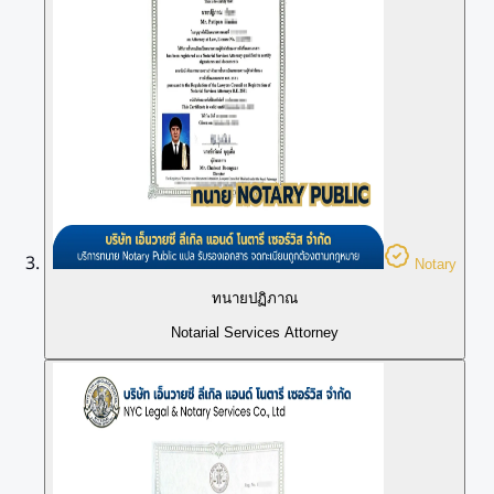
Notary
ทนายปฏิภาณ
Notarial Services Attorney