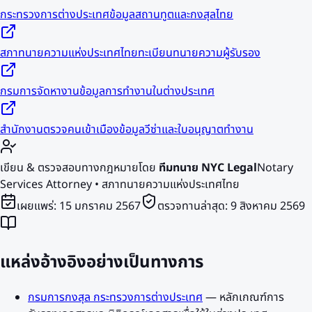
กระทรวงการต่างประเทศ
ข้อมูลสถานทูตและกงสุลไทย
สภาทนายความแห่งประเทศไทย
ทะเบียนทนายความผู้รับรอง
กรมการจัดหางาน
ข้อมูลการทำงานในต่างประเทศ
สำนักงานตรวจคนเข้าเมือง
ข้อมูลวีซ่าและใบอนุญาตทำงาน
เขียน & ตรวจสอบทางกฎหมายโดย
ทีมทนาย NYC Legal
Notary
Services Attorney • สภาทนายความแห่งประเทศไทย
เผยแพร่:
15 มกราคม 2567
ตรวจทานล่าสุด:
9 สิงหาคม 2569
แหล่งอ้างอิงอย่างเป็นทางการ
กรมการกงสุล กระทรวงการต่างประเทศ
—
หลักเกณฑ์การ