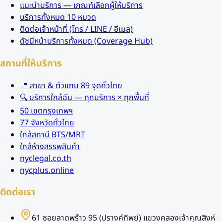
แนะนำบริการ — เกณฑ์เลือกผู้ให้บริการ
บริการทั้งหมด 10 หมวด
ติดต่อเจ้าหน้าที่ (โทร / LINE / อีเมล)
ดัชนีหน้าบริการทั้งหมด (Coverage Hub)
สถานที่ให้บริการ
📍 สาขา & ตัวแทน 89 จุดทั่วไทย
🔍 บริการใกล้ฉัน — ทุกบริการ × ทุกพื้นที่
50 เขตกรุงเทพฯ
77 จังหวัดทั่วไทย
ใกล้สถานี BTS/MRT
ใกล้ห้างสรรพสินค้า
nyclegal.co.th
nycplus.online
ติดต่อเรา
61 ซอยลาดพร้าว 95 (ปรางค์ทิพย์) แขวงคลองเจ้าคุณสิงห์