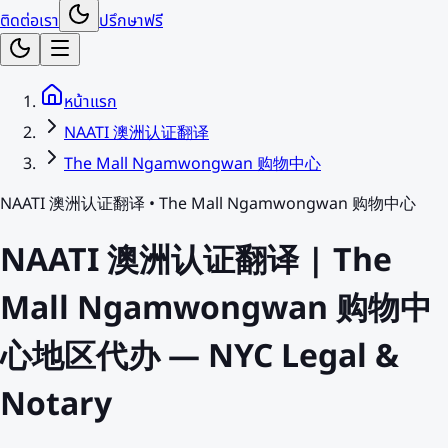
ติดต่อเรา
ปรึกษาฟรี
หน้าแรก
NAATI 澳洲认证翻译
The Mall Ngamwongwan 购物中心
NAATI 澳洲认证翻译
•
The Mall Ngamwongwan 购物中心
NAATI 澳洲认证翻译 | The
Mall Ngamwongwan 购物中
心地区代办 — NYC Legal &
Notary