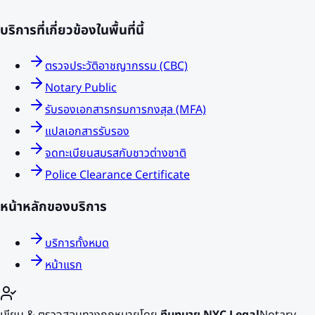
บริการที่เกี่ยวข้องในพื้นที่นี้
ตรวจประวัติอาชญากรรม (CBC)
Notary Public
รับรองเอกสารกรมการกงสุล (MFA)
แปลเอกสารรับรอง
จดทะเบียนสมรสกับชาวต่างชาติ
Police Clearance Certificate
หน้าหลักของบริการ
บริการทั้งหมด
หน้าแรก
เขียน & ตรวจสอบทางกฎหมายโดย
ทีมทนาย NYC Legal
Notary