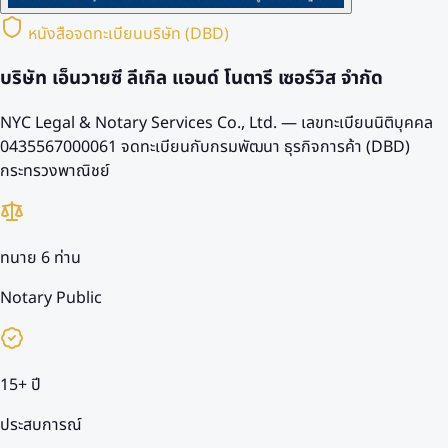
หนังสือจดทะเบียนบริษัท (DBD)
บริษัท เอ็นวายซี ลีเกิล แอนด์ โนตารี เซอร์วิส จำกัด
NYC Legal & Notary Services Co., Ltd. — เลขทะเบียนนิติบุคคล
0435567000061
จดทะเบียนกับกรมพัฒนา ธุรกิจการค้า (DBD)
กระทรวงพาณิชย์
ทนาย 6 ท่าน
Notary Public
15+ ปี
ประสบการณ์