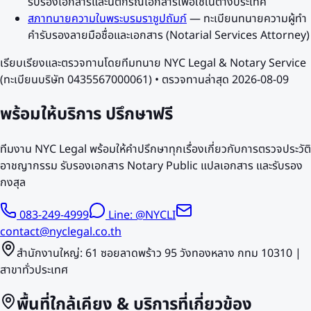
รับรองเอกสารและนิติกรณ์เอกสารเพื่อใช้ในต่างประเทศ
สภาทนายความในพระบรมราชูปถัมภ์
—
ทะเบียนทนายความผู้ทำ
คำรับรองลายมือชื่อและเอกสาร (Notarial Services Attorney)
เรียบเรียงและตรวจทานโดยทีมทนาย NYC Legal & Notary Service
(ทะเบียนบริษัท 0435567000061) • ตรวจทานล่าสุด
2026-08-09
พร้อมให้บริการ
ปรึกษาฟรี
ทีมงาน NYC Legal พร้อมให้คำปรึกษาทุกเรื่องเกี่ยวกับการตรวจประวัติ
อาชญากรรม รับรองเอกสาร Notary Public แปลเอกสาร และรับรอง
กงสุล
083-249-4999
Line: @NYCLI
contact@nyclegal.co.th
สำนักงานใหญ่: 61 ซอยลาดพร้าว 95 วังทองหลาง กทม 10310 |
สาขาทั่วประเทศ
พื้นที่ใกล้เคียง & บริการที่เกี่ยวข้อง