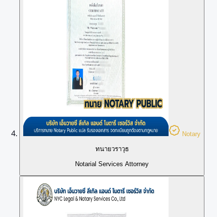
Notary
ทนายวราวุธ
Notarial Services Attorney