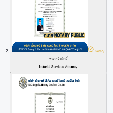
Notary
ทนายจิรศักดิ์
Notarial Services Attorney