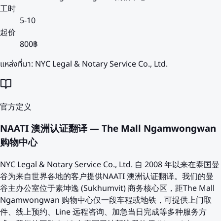
工时
5-10
起价
800฿
แหล่งที่มา:
NYC Legal & Notary Service Co., Ltd.
官方定义
NAATI 澳洲认证翻译 — The Mall Ngamwongwan
购物中心
NYC Legal & Notary Service Co., Ltd. 自 2008 年以来在泰国曼
谷为来自世界各地的客户提供NAATI 澳洲认证翻译。我们的曼
谷主办公室位于素坤逸 (Sukhumvit) 商务核心区，距The Mall
Ngamwongwan 购物中心仅一段车程或地铁，可提供上门取
件、线上预约、Line 远程咨询、加急当日完成等多种服务方