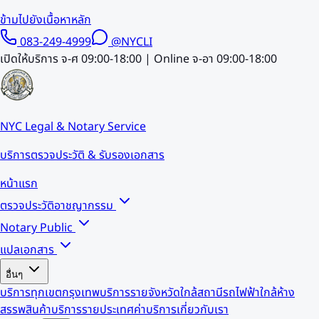
ข้ามไปยังเนื้อหาหลัก
083-249-4999
@NYCLI
เปิดให้บริการ จ-ศ 09:00-18:00 | Online จ-อา 09:00-18:00
NYC Legal & Notary Service
บริการตรวจประวัติ & รับรองเอกสาร
หน้าแรก
ตรวจประวัติอาชญากรรม
Notary Public
แปลเอกสาร
อื่นๆ
บริการทุกเขตกรุงเทพ
บริการรายจังหวัด
ใกล้สถานีรถไฟฟ้า
ใกล้ห้าง
สรรพสินค้า
บริการรายประเทศ
ค่าบริการ
เกี่ยวกับเรา