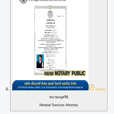
Notary
ทนายอนุตรีย์
Notarial Services Attorney