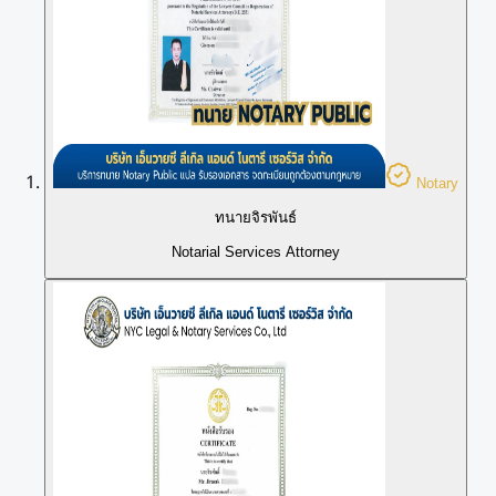
Notary
ทนายจิรพันธ์
Notarial Services Attorney