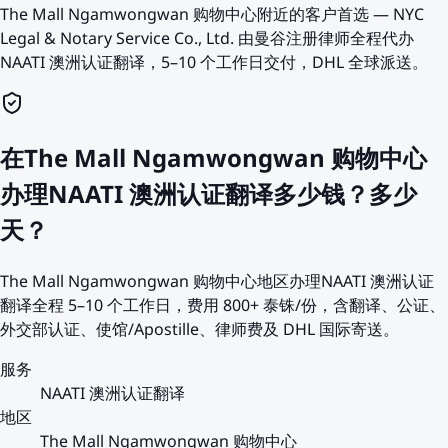
The Mall Ngamwongwan 购物中心附近的客户首选 — NYC
Legal & Notary Service Co., Ltd. 由曼谷注册律师全程代办
NAATI 澳洲认证翻译，5–10 个工作日交付，DHL 全球派送。
在The Mall Ngamwongwan 购物中心
办理NAATI 澳洲认证翻译多少钱？多少
天？
The Mall Ngamwongwan 购物中心地区办理NAATI 澳洲认证
翻译全程 5–10 个工作日，费用 800+ 泰铢/份，含翻译、公证、
外交部认证、使馆/Apostille、律师费及 DHL 国际寄送。
服务
NAATI 澳洲认证翻译
地区
The Mall Ngamwongwan 购物中心