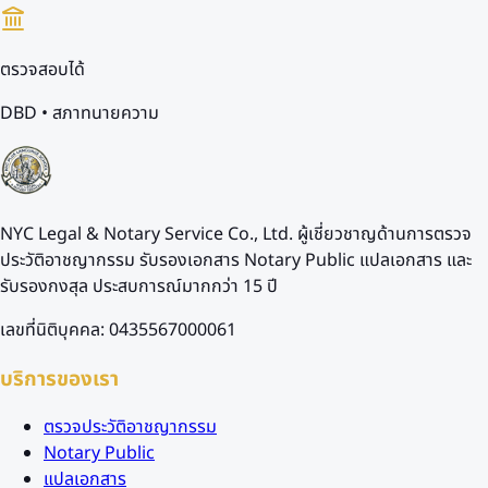
ตรวจสอบได้
DBD • สภาทนายความ
NYC Legal & Notary Service Co., Ltd. ผู้เชี่ยวชาญด้านการตรวจ
ประวัติอาชญากรรม รับรองเอกสาร Notary Public แปลเอกสาร และ
รับรองกงสุล ประสบการณ์มากกว่า 15 ปี
เลขที่นิติบุคคล: 0435567000061
บริการของเรา
ตรวจประวัติอาชญากรรม
Notary Public
แปลเอกสาร