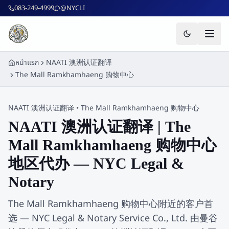
ข้ามไปยังเนื้อหาหลัก
083-249-4999
@NYCLI
หน้าแรก
NAATI 澳洲认证翻译
The Mall Ramkhamhaeng 购物中心
NAATI 澳洲认证翻译
•
The Mall Ramkhamhaeng 购物中心
NAATI 澳洲认证翻译 | The
Mall Ramkhamhaeng 购物中心
地区代办 — NYC Legal &
Notary
The Mall Ramkhamhaeng 购物中心附近的客户首
选 — NYC Legal & Notary Service Co., Ltd. 由曼谷