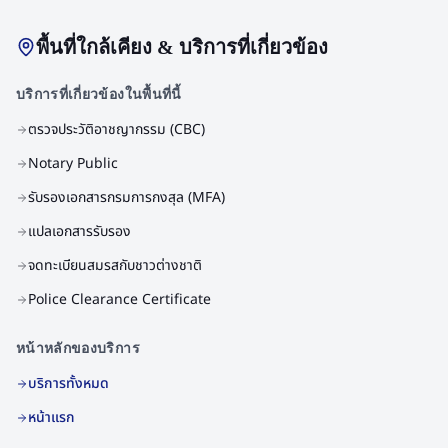
พื้นที่ใกล้เคียง & บริการที่เกี่ยวข้อง
บริการที่เกี่ยวข้องในพื้นที่นี้
ตรวจประวัติอาชญากรรม (CBC)
Notary Public
รับรองเอกสารกรมการกงสุล (MFA)
แปลเอกสารรับรอง
จดทะเบียนสมรสกับชาวต่างชาติ
Police Clearance Certificate
หน้าหลักของบริการ
บริการทั้งหมด
หน้าแรก