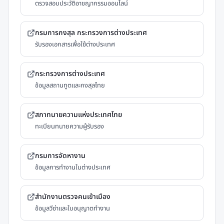
ตรวจสอบประวัติอาชญากรรมออนไลน์
กรมการกงสุล กระทรวงการต่างประเทศ
รับรองเอกสารเพื่อใช้ต่างประเทศ
กระทรวงการต่างประเทศ
ข้อมูลสถานทูตและกงสุลไทย
สภาทนายความแห่งประเทศไทย
ทะเบียนทนายความผู้รับรอง
กรมการจัดหางาน
ข้อมูลการทำงานในต่างประเทศ
สำนักงานตรวจคนเข้าเมือง
ข้อมูลวีซ่าและใบอนุญาตทำงาน