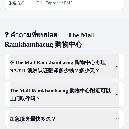
派送方式
DHL Express / EMS
❓
คำถามที่พบบ่อย — The Mall
Ramkhamhaeng 购物中心
在The Mall Ramkhamhaeng 购物中心办理
NAATI 澳洲认证翻译多少钱？多少天？
The Mall Ramkhamhaeng 购物中心附近可以
上门取件吗？
加急服务最快多久？