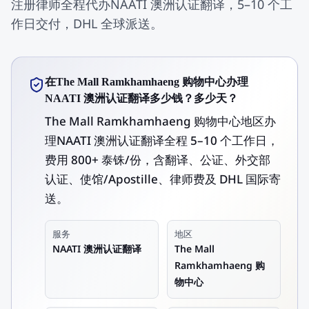
注册律师全程代办NAATI 澳洲认证翻译，5–10 个工
作日交付，DHL 全球派送。
在The Mall Ramkhamhaeng 购物中心办理
NAATI 澳洲认证翻译多少钱？多少天？
The Mall Ramkhamhaeng 购物中心地区办
理NAATI 澳洲认证翻译全程 5–10 个工作日，
费用 800+ 泰铢/份，含翻译、公证、外交部
认证、使馆/Apostille、律师费及 DHL 国际寄
送。
服务
地区
NAATI 澳洲认证翻译
The Mall
Ramkhamhaeng 购
物中心