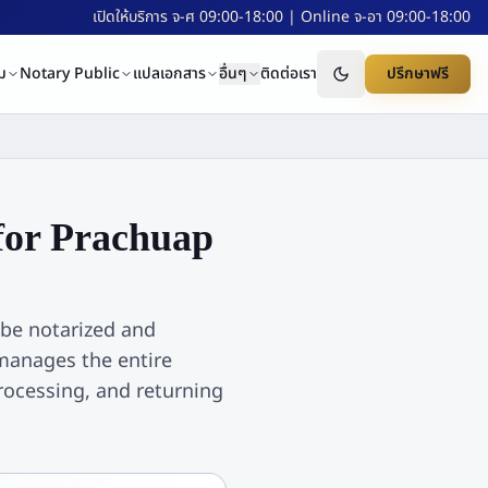
เปิดให้บริการ จ-ศ 09:00-18:00 | Online จ-อา 09:00-18:00
ม
Notary Public
แปลเอกสาร
อื่นๆ
ติดต่อเรา
ปรึกษาฟรี
for
Prachuap
 be notarized and
 manages the entire
processing, and returning