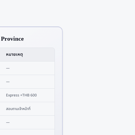
 Province
หมายเหตุ
—
—
Express +THB 600
สอบถามเจ้าหน้าที่
—