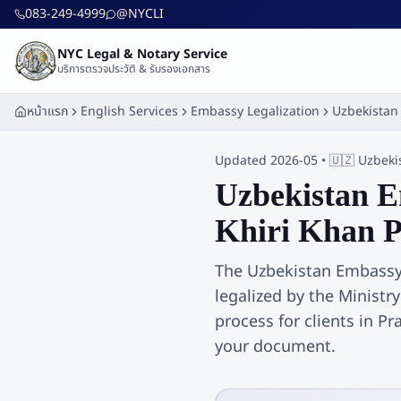
ข้ามไปยังเนื้อหาหลัก
083-249-4999
@NYCLI
NYC Legal & Notary Service
บริการตรวจประวัติ & รับรองเอกสาร
หน้าแรก
English Services
Embassy Legalization
Uzbekistan
Updated 2026-05 •
🇺🇿
Uzbeki
Uzbekistan
Em
Khiri Khan P
The Uzbekistan Embassy 
legalized by the Ministr
process for clients in P
your document.