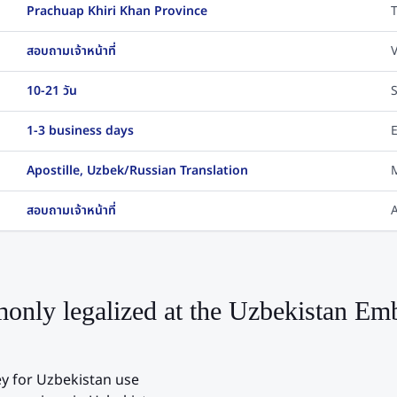
Prachuap Khiri Khan Province
สอบถามเจ้าหน้าที่
V
10-21 วัน
1-3 business days
E
Apostille, Uzbek/Russian Translation
สอบถามเจ้าหน้าที่
A
nly legalized at the
Uzbekistan
Emb
ey for
Uzbekistan
use