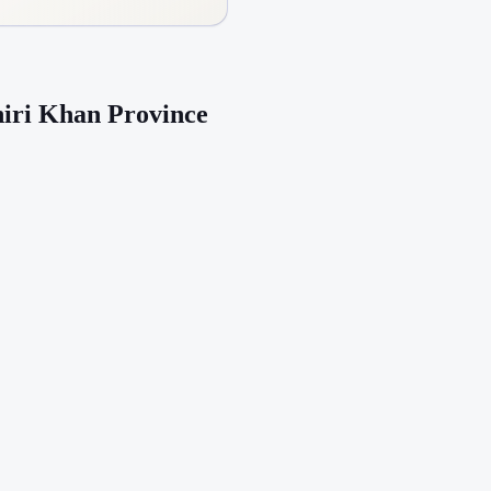
iri Khan Province