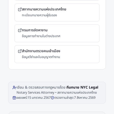
สภาทนายความแห่งประเทศไทย
ทะเบียนทนายความผู้รับรอง
กรมการจัดหางาน
ข้อมูลการทำงานในต่างประเทศ
สำนักงานตรวจคนเข้าเมือง
ข้อมูลวีซ่าและใบอนุญาตทำงาน
เขียน & ตรวจสอบทางกฎหมายโดย
ทีมทนาย NYC Legal
Notary Services Attorney • สภาทนายความแห่งประเทศไทย
เผยแพร่:
15 มกราคม 2567
ตรวจทานล่าสุด:
7 สิงหาคม 2569