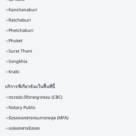
Kanchanaburi
Ratchaburi
Phetchaburi
Phuket
Surat Thani
Songkhla
Krabi
บริการที่เกี่ยวข้องในพื้นที่นี้
ตรวจประวัติอาชญากรรม (CBC)
Notary Public
รับรองเอกสารกรมการกงสุล (MFA)
แปลเอกสารรับรอง