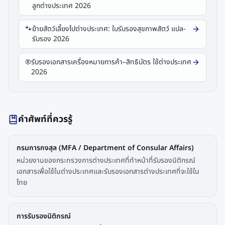
ลูกต่างประเทศ 2026
🐾
ย้ายสัตว์เลี้ยงไปต่างประเทศ: ใบรับรองสุขภาพสัตว์ แปล-
รับรอง 2026
®️
รับรองเอกสารเครื่องหมายการค้า–สิทธิบัตร ใช้ต่างประเทศ
2026
คำศัพท์ที่ควรรู้
กรมการกงสุล (MFA / Department of Consular Affairs)
หน่วยงานของกระทรวงการต่างประเทศที่ทำหน้าที่รับรองนิติกรณ์
เอกสารเพื่อใช้ในต่างประเทศและรับรองเอกสารต่างประเทศที่จะใช้ใน
ไทย
การรับรองนิติกรณ์